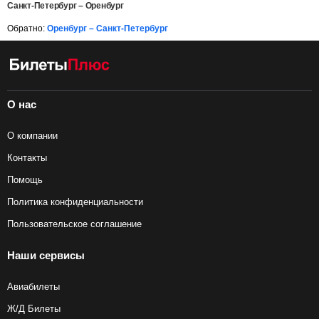
Санкт-Петербург – Оренбург
Обратно:
Оренбург – Санкт-Петербург
О нас
О компании
Контакты
Помощь
Политика конфиденциальности
Пользовательское соглашение
Наши сервисы
Авиабилеты
Ж/Д Билеты