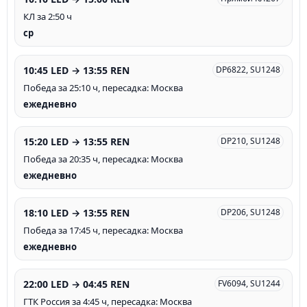
КЛ за 2:50 ч
ср
10:45 LED → 13:55 REN
DP6822, SU1248
Победа за 25:10 ч, пересадка: Москва
ежедневно
15:20 LED → 13:55 REN
DP210, SU1248
Победа за 20:35 ч, пересадка: Москва
ежедневно
18:10 LED → 13:55 REN
DP206, SU1248
Победа за 17:45 ч, пересадка: Москва
ежедневно
22:00 LED → 04:45 REN
FV6094, SU1244
ГТК Россия за 4:45 ч, пересадка: Москва