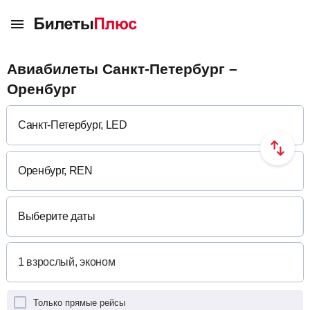
Авиабилеты Санкт-Петербург –
Оренбург
Выберите даты
Только прямые рейсы