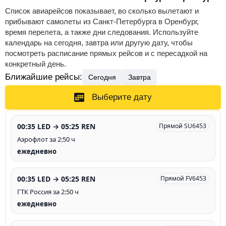
Список авиарейсов показывает, во сколько вылетают и
прибывают самолеты из Санкт-Петербурга в Оренбург,
время перелета, а также дни следования. Используйте
календарь на сегодня, завтра или другую дату, чтобы
посмотреть расписание прямых рейсов и с пересадкой на
конкретный день.
Ближайшие рейсы:
Сегодня
Завтра
Выберите дату
00:35 LED → 05:25 REN
Прямой SU6453
Аэрофлот за 2:50 ч
ежедневно
00:35 LED → 05:25 REN
Прямой FV6453
ГТК Россия за 2:50 ч
ежедневно