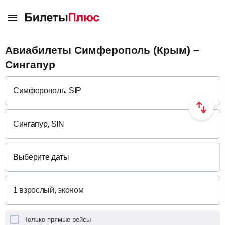
Авиабилеты Симферополь (Крым) –
Сингапур
Выберите даты
Только прямые рейсы