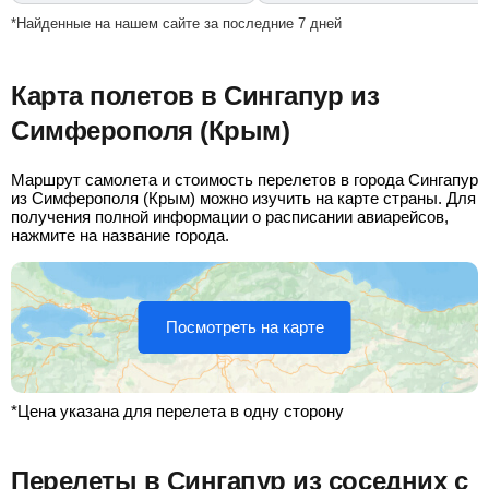
*Найденные на нашем сайте за последние 7 дней
Карта полетов в Сингапур из
Симферополя (Крым)
Маршрут самолета и стоимость перелетов в города Сингапур
из Симферополя (Крым) можно изучить на карте страны. Для
получения полной информации о расписании авиарейсов,
нажмите на название города.
Посмотреть на карте
*Цена указана для перелета в одну сторону
Перелеты в Сингапур из соседних с