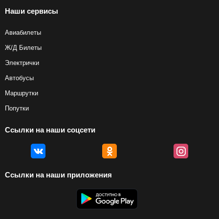
Наши сервисы
Авиабилеты
Ж/Д Билеты
Электрички
Автобусы
Маршрутки
Попутки
Ссылки на наши соцсети
Ссылки на наши приложения