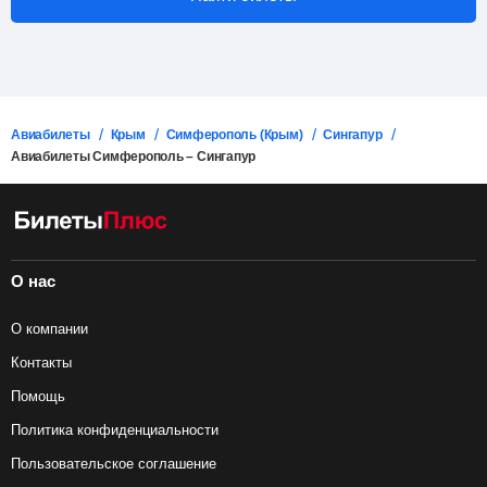
Авиабилеты
Крым
Симферополь (Крым)
Сингапур
Авиабилеты Симферополь – Сингапур
О нас
О компании
Контакты
Помощь
Политика конфиденциальности
Пользовательское соглашение