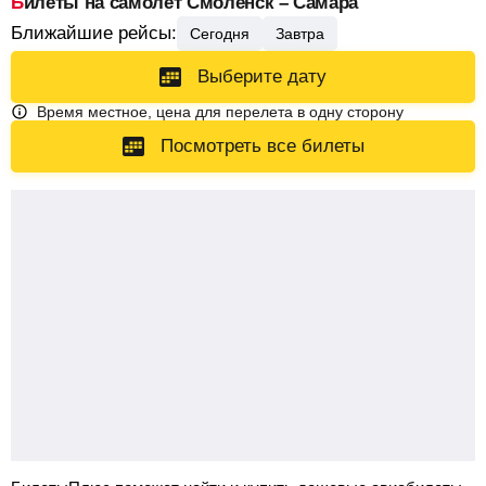
Билеты на самолет Смоленск – Самара
Ближайшие рейсы:
Сегодня
Завтра
Выберите дату
Время местное, цена для перелета в одну сторону
Посмотреть все билеты