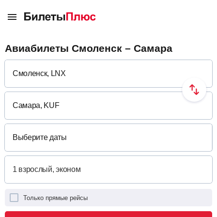
Авиабилеты Смоленск – Самара
Выберите даты
Только прямые рейсы