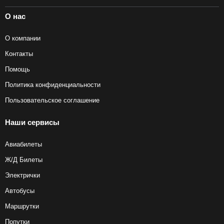
О нас
О компании
Контакты
Помощь
Политика конфиденциальности
Пользовательское соглашение
Наши сервисы
Авиабилеты
Ж/Д Билеты
Электрички
Автобусы
Маршрутки
Попутки