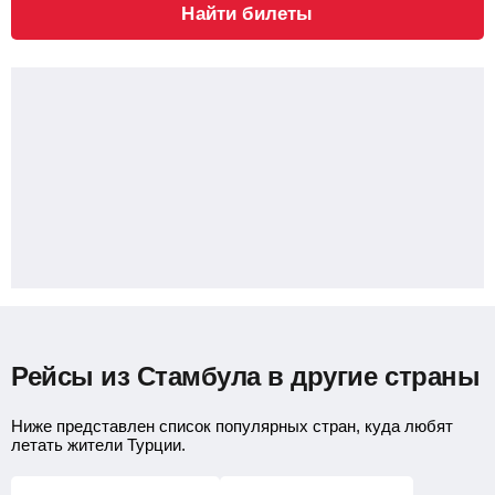
Найти билеты
Рейсы из Стамбула в другие страны
Ниже представлен список популярных стран, куда любят
летать жители Турции.