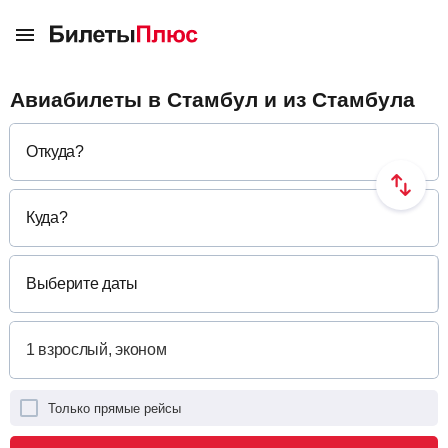
Авиабилеты в Стамбул и из Стамбула
Откуда
?
Куда
?
Выберите даты
Только прямые рейсы