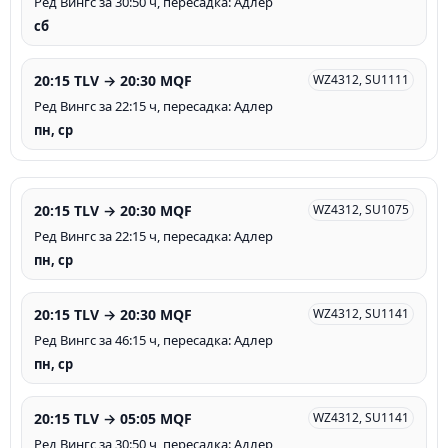
Ред Вингс за 30:50 ч, пересадка: Адлер
сб
20:15 TLV → 20:30 MQF
WZ4312, SU1111
Ред Вингс за 22:15 ч, пересадка: Адлер
пн, ср
20:15 TLV → 20:30 MQF
WZ4312, SU1075
Ред Вингс за 22:15 ч, пересадка: Адлер
пн, ср
20:15 TLV → 20:30 MQF
WZ4312, SU1141
Ред Вингс за 46:15 ч, пересадка: Адлер
пн, ср
20:15 TLV → 05:05 MQF
WZ4312, SU1141
Ред Вингс за 30:50 ч, пересадка: Адлер