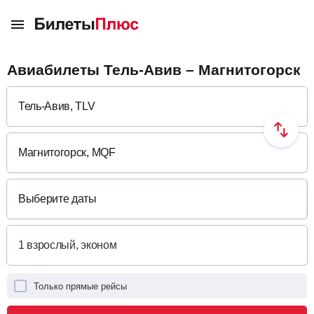
Авиабилеты Тель-Авив – Магнитогорск
Выберите даты
Только прямые рейсы