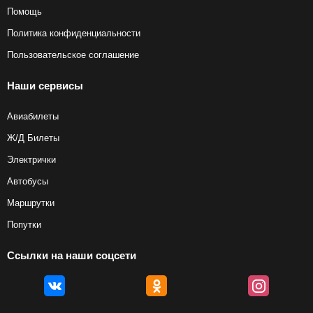
Помощь
Политика конфиденциальности
Пользовательское соглашение
Наши сервисы
Авиабилеты
Ж/Д Билеты
Электрички
Автобусы
Маршрутки
Попутки
Ссылки на наши соцсети