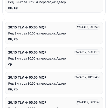
Ред Вингс за 30:50 ч, пересадка: Адлер
пн, ср
20:15 TLV → 05:05 MQF
WZ4312, UT250
Ред Вингс за 30:50 ч, пересадка: Адлер
пн, ср
20:15 TLV → 05:05 MQF
WZ4312, SU1119
Ред Вингс за 30:50 ч, пересадка: Адлер
ср
20:15 TLV → 05:05 MQF
WZ4312, DP6948
Ред Вингс за 30:50 ч, пересадка: Адлер
пн, ср
20:15 TLV → 05:05 MQF
WZ4312, DP114