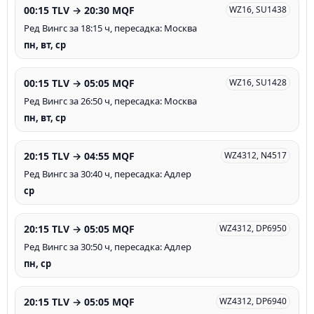
00:15 TLV → 20:30 MQF
WZ16, SU1438
Ред Вингс за 18:15 ч, пересадка: Москва
пн, вт, ср
00:15 TLV → 05:05 MQF
WZ16, SU1428
Ред Вингс за 26:50 ч, пересадка: Москва
пн, вт, ср
20:15 TLV → 04:55 MQF
WZ4312, N4517
Ред Вингс за 30:40 ч, пересадка: Адлер
ср
20:15 TLV → 05:05 MQF
WZ4312, DP6950
Ред Вингс за 30:50 ч, пересадка: Адлер
пн, ср
20:15 TLV → 05:05 MQF
WZ4312, DP6940