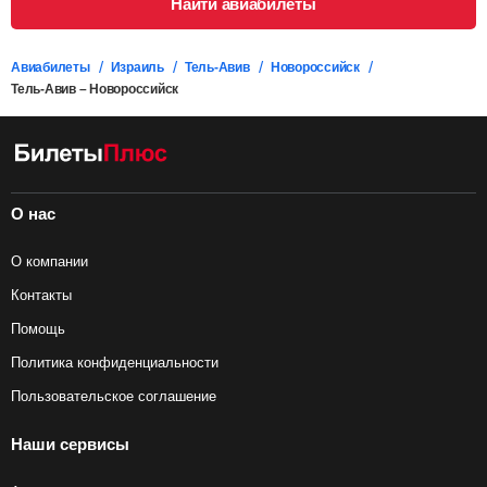
Найти авиабилеты
Авиабилеты
Израиль
Тель-Авив
Новороссийск
Тель-Авив – Новороссийск
О нас
О компании
Контакты
Помощь
Политика конфиденциальности
Пользовательское соглашение
Наши сервисы