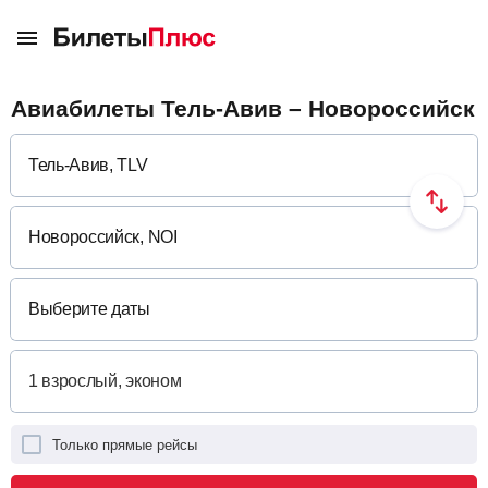
Авиабилеты Тель-Авив – Новороссийск
Выберите даты
Только прямые рейсы