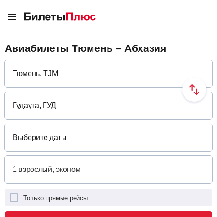
Авиабилеты Тюмень – Абхазия
Выберите даты
Только прямые рейсы