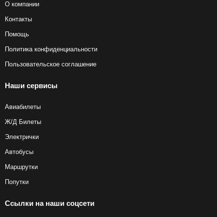
О компании
Контакты
Помощь
Политика конфиденциальности
Пользовательское соглашение
Наши сервисы
Авиабилеты
Ж/Д Билеты
Электрички
Автобусы
Маршрутки
Попутки
Ссылки на наши соцсети