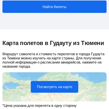
Найти билеты
Карта полетов в Гудауту из Тюмени
Маршрут самолета и стоимость перелетов в города Гудаута
из Тюмени можно изучить на карте страны. Для получения
полной информации о расписании авиарейсов, нажмите на
название города.
Посмотреть на карте
*Цена указана для перелета в одну сторону