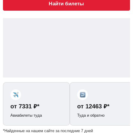
Найти билеты
от
7331
₽
*
от
12463
₽
*
Авиабилеты туда
Туда и обратно
*Найденные на нашем сайте за последние 7 дней