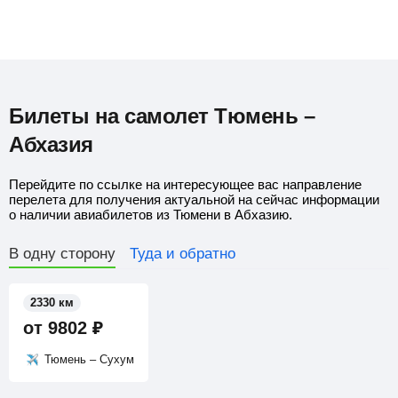
Билеты на самолет Тюмень –
Абхазия
Перейдите по ссылке на интересующее вас направление
перелета для получения актуальной на сейчас информации
о наличии авиабилетов из Тюмени в Абхазию.
В одну сторону
Туда и обратно
2330 км
от
9802
₽
Тюмень – Сухум