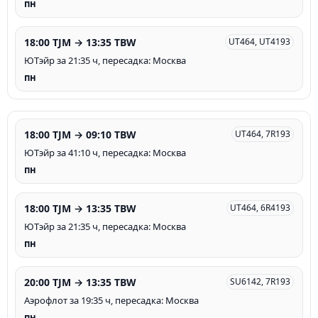
пн
18:00 TJM → 13:35 TBW
UT464, UT4193
ЮТэйр за 21:35 ч, пересадка: Москва
пн
18:00 TJM → 09:10 TBW
UT464, 7R193
ЮТэйр за 41:10 ч, пересадка: Москва
пн
18:00 TJM → 13:35 TBW
UT464, 6R4193
ЮТэйр за 21:35 ч, пересадка: Москва
пн
20:00 TJM → 13:35 TBW
SU6142, 7R193
Аэрофлот за 19:35 ч, пересадка: Москва
пн