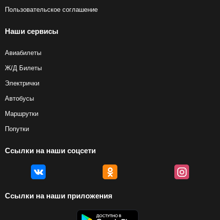
Пользовательское соглашение
Наши сервисы
Авиабилеты
Ж/Д Билеты
Электрички
Автобусы
Маршрутки
Попутки
Ссылки на наши соцсети
Ссылки на наши приложения