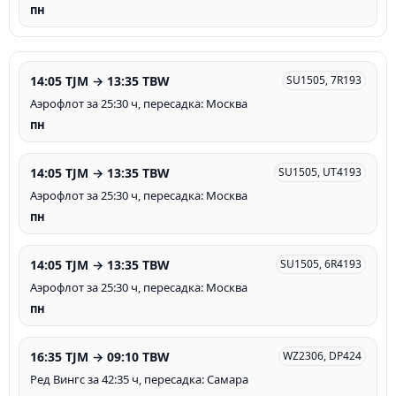
пн
14:05 TJM → 13:35 TBW
SU1505, 7R193
Аэрофлот за 25:30 ч, пересадка: Москва
пн
14:05 TJM → 13:35 TBW
SU1505, UT4193
Аэрофлот за 25:30 ч, пересадка: Москва
пн
14:05 TJM → 13:35 TBW
SU1505, 6R4193
Аэрофлот за 25:30 ч, пересадка: Москва
пн
16:35 TJM → 09:10 TBW
WZ2306, DP424
Ред Вингс за 42:35 ч, пересадка: Самара