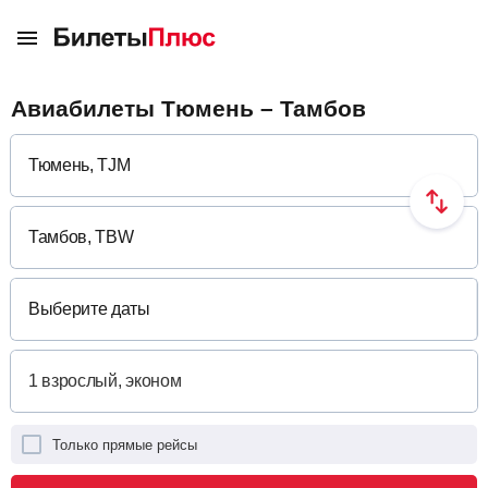
Авиабилеты Тюмень – Тамбов
Выберите даты
Только прямые рейсы