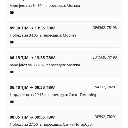
Аэрофлот за 34:10 ч, пересадка: Москва
пн
05:30 TJM → 13:35 TBW
DP6562, 7R193
Победа за 34:05 ч, пересадка: Москва
пн
06:15 TJM → 13:35 TBW
SU1569, 7R193
Аэрофлот за 33:20 ч, пересадка: Москва
пн
06:40 TJM → 09:55 TBW
N4332, 7R291
Норд винд за 29:15 ч, пересадка: Санкт-Петербург
пн
08:05 TJM → 09:55 TBW
DP592, 7R291
Победа за 27:50 ч, пересадка: Санкт-Петербург