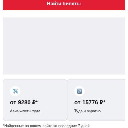
Найти билеты
от
9280
₽
*
от
15776
₽
*
Авиабилеты туда
Туда и обратно
*Найденные на нашем сайте за последние 7 дней