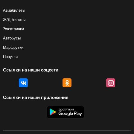
Авиабилеты
Ж/Д Билеты
Электрички
Автобусы
Маршрутки
Попутки
Ссылки на наши соцсети
Ссылки на наши приложения