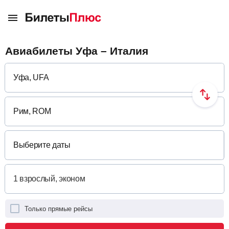
Авиабилеты Уфа – Италия
Выберите даты
Только прямые рейсы