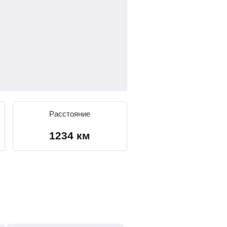
Расстояние
1234 км