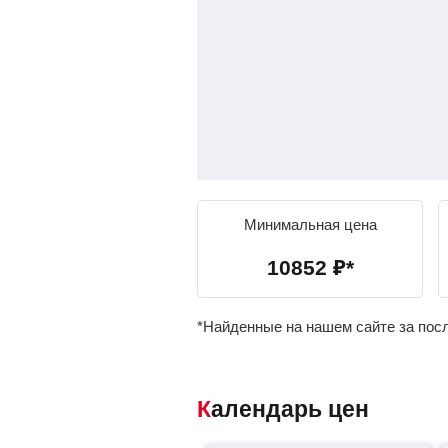
Минимальная цена
10852
₽
*
*Найденные на нашем сайте за пос
Календарь цен