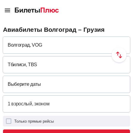
Авиабилеты Волгоград – Грузия
Выберите даты
Только прямые рейсы