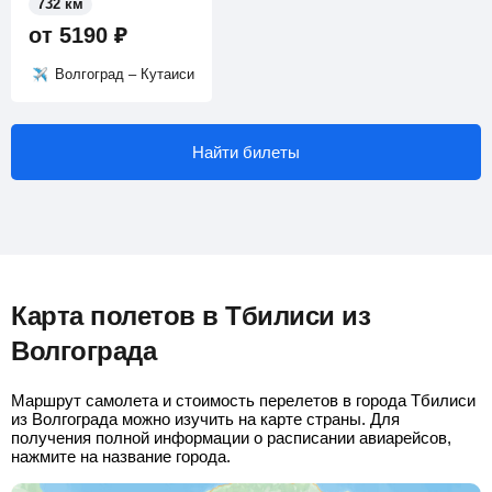
732 км
от
5190
₽
Волгоград – Кутаиси
Найти билеты
Карта полетов в Тбилиси из
Волгограда
Маршрут самолета и стоимость перелетов в города Тбилиси
из Волгограда можно изучить на карте страны. Для
получения полной информации о расписании авиарейсов,
нажмите на название города.