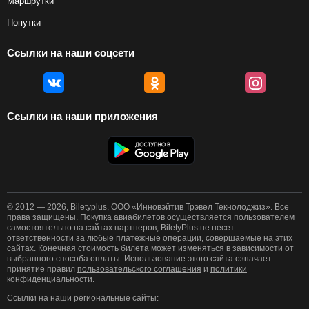
Маршрутки
Попутки
Ссылки на наши соцсети
Ссылки на наши приложения
© 2012 — 2026, Biletyplus, ООО «Инновэйтив Трэвел Текнолоджиз». Все
права защищены. Покупка авиабилетов осуществляется пользователем
самостоятельно на сайтах партнеров, BiletyPlus не несет
ответственности за любые платежные операции, совершаемые на этих
сайтах. Конечная стоимость билета может изменяться в зависимости от
выбранного способа оплаты. Использование этого сайта означает
принятие правил
пользовательского соглашения
и
политики
конфиденциальности
.
Ссылки на наши региональные сайты: