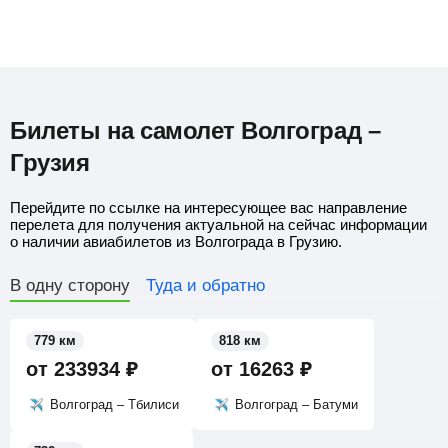
Билеты на самолет Волгоград –
Грузия
Перейдите по ссылке на интересующее вас направление
перелета для получения актуальной на сейчас информации
о наличии авиабилетов из Волгограда в Грузию.
В одну сторону
Туда и обратно
779 км
818 км
от
233934
₽
от
16263
₽
Волгоград – Тбилиси
Волгоград – Батуми