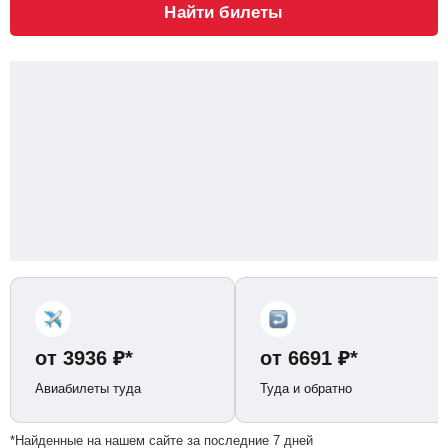
Найти билеты
от
3936
₽
*
от
6691
₽
*
Авиабилеты туда
Туда и обратно
*Найденные на нашем сайте за последние 7 дней