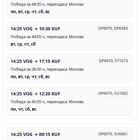
Победа за 49:35 ч, пересадка: Москва
пн, вт, ср, чт, сб, вс
14:25 VOG → 10:30 KUF
DP6970, DP6583
Победа за 44:05 ч, пересадка: Москва
вт, ср, чт, сб
14:25 VOG → 17:15 KUF
DP6970, S71073
Победа за 26:50 ч, пересадка: Москва
пн, вт, ср, чт, сб, вс
14:25 VOG → 12:20 KUF
DP6970, SU1602
Победа за 45:55 ч, пересадка: Москва
пн, чт, сб, вс
14:25 VOG → 09:15 KUF
DP6970, SU6061