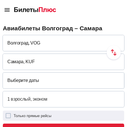
Авиабилеты Волгоград – Самара
Выберите даты
Только прямые рейсы