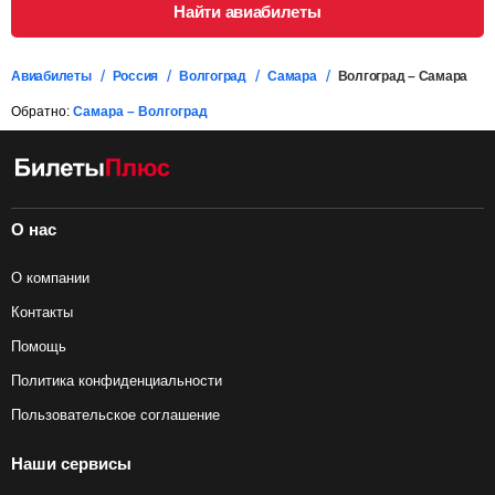
Найти авиабилеты
Авиабилеты
Россия
Волгоград
Самара
Волгоград – Самара
Обратно:
Самара – Волгоград
О нас
О компании
Контакты
Помощь
Политика конфиденциальности
Пользовательское соглашение
Наши сервисы