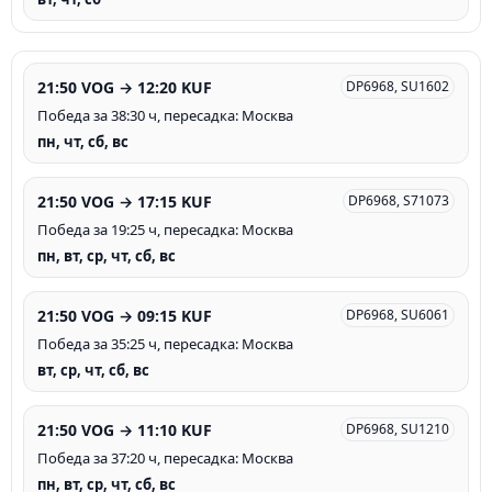
21:50 VOG → 12:20 KUF
DP6968, SU1602
Победа за 38:30 ч, пересадка: Москва
пн, чт, сб, вс
21:50 VOG → 17:15 KUF
DP6968, S71073
Победа за 19:25 ч, пересадка: Москва
пн, вт, ср, чт, сб, вс
21:50 VOG → 09:15 KUF
DP6968, SU6061
Победа за 35:25 ч, пересадка: Москва
вт, ср, чт, сб, вс
21:50 VOG → 11:10 KUF
DP6968, SU1210
Победа за 37:20 ч, пересадка: Москва
пн, вт, ср, чт, сб, вс