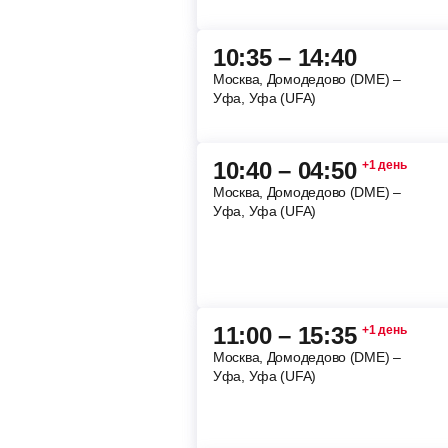
10:35 – 14:40
Москва, Домодедово (DME) –
Уфа, Уфа (UFA)
10:40 – 04:50
+1 день
Москва, Домодедово (DME) –
Уфа, Уфа (UFA)
11:00 – 15:35
+1 день
Москва, Домодедово (DME) –
Уфа, Уфа (UFA)