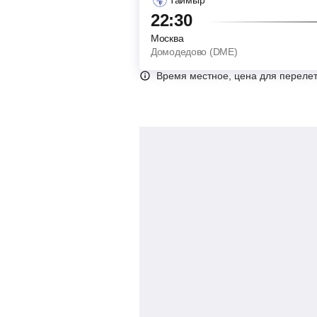
22:30
Москва
Домодедово (DME)
Время местное, цена для перелет