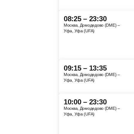
08:25 – 23:30
Москва, Домодедово (DME) –
Уфа, Уфа (UFA)
09:15 – 13:35
Москва, Домодедово (DME) –
Уфа, Уфа (UFA)
10:00 – 23:30
Москва, Домодедово (DME) –
Уфа, Уфа (UFA)