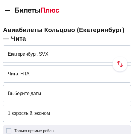
Авиабилеты Кольцово (Екатеринбург)
— Чита
Выберите даты
Только прямые рейсы