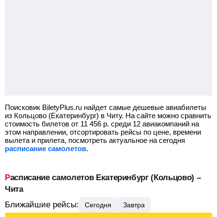
Поисковик BiletyPlus.ru найдет самые дешевые авиабилеты
из Кольцово (Екатеринбург) в Читу.
На сайте можно сравнить
стоимость билетов от
11 456
р.
среди 12 авиакомпаний на
этом направлении, отсортировать рейсы по цене, времени
вылета и прилета, посмотреть актуальное на сегодня
расписание самолетов
.
Расписание самолетов Екатеринбург (Кольцово) –
Чита
Ближайшие рейсы:
Сегодня
Завтра