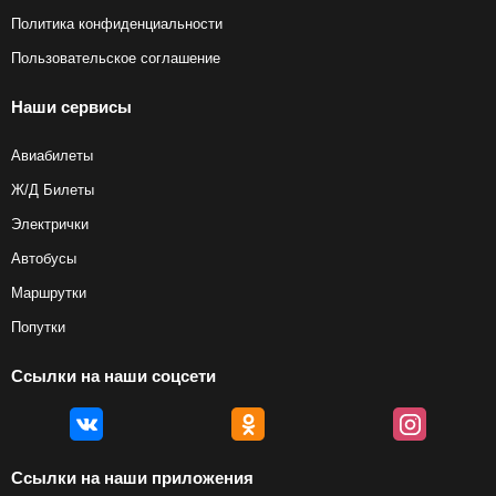
Политика конфиденциальности
Пользовательское соглашение
Наши сервисы
Авиабилеты
Ж/Д Билеты
Электрички
Автобусы
Маршрутки
Попутки
Ссылки на наши соцсети
Ссылки на наши приложения