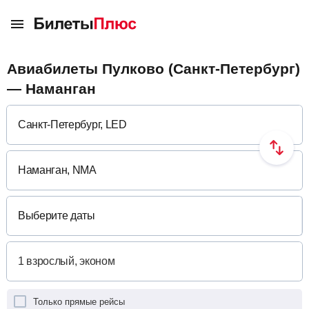
Авиабилеты Пулково (Санкт-Петербург)
— Наманган
Выберите даты
Только прямые рейсы