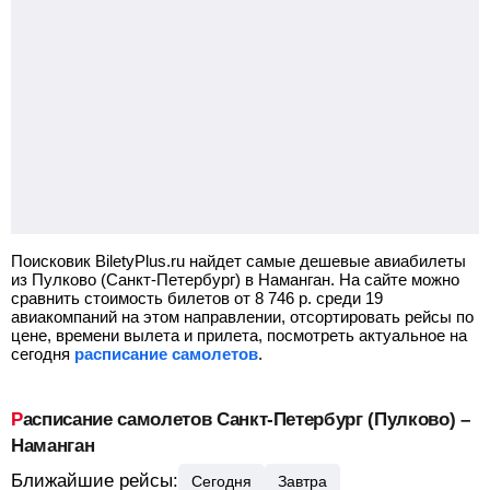
Поисковик BiletyPlus.ru найдет самые дешевые авиабилеты
из Пулково (Санкт-Петербург) в Наманган.
На сайте можно
сравнить стоимость билетов от
8 746
р.
среди 19
авиакомпаний на этом направлении, отсортировать рейсы по
цене, времени вылета и прилета, посмотреть актуальное на
сегодня
расписание самолетов
.
Расписание самолетов Санкт-Петербург (Пулково) –
Наманган
Ближайшие рейсы:
Сегодня
Завтра