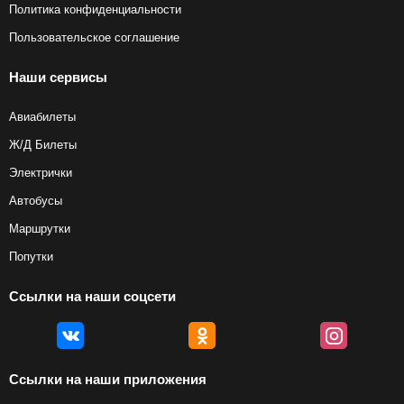
Политика конфиденциальности
Пользовательское соглашение
Наши сервисы
Авиабилеты
Ж/Д Билеты
Электрички
Автобусы
Маршрутки
Попутки
Ссылки на наши соцсети
Ссылки на наши приложения