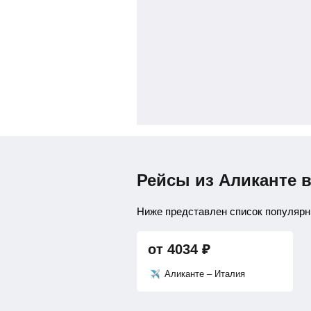
Рейсы из Аликанте 
Ниже представлен список популярн
от
4034
₽
Аликанте – Италия