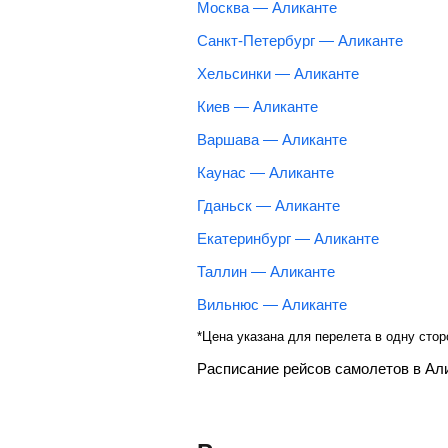
Москва — Аликанте
Санкт-Петербург — Аликанте
Хельсинки — Аликанте
Киев — Аликанте
Варшава — Аликанте
Каунас — Аликанте
Гданьск — Аликанте
Екатеринбург — Аликанте
Таллин — Аликанте
Вильнюс — Аликанте
*Цена указана для перелета в одну стор
Расписание рейсов самолетов в Ал