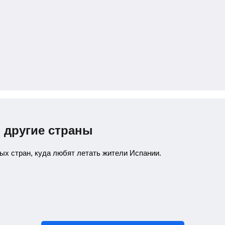
в другие страны
ых стран, куда любят летать жители Испании.