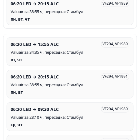
06:20 LED → 20:15 ALC
VF294, VF1989
Valuair за 38:55 ч, пересадка: Стамбул
пн, вт, чт
06:20 LED → 15:55 ALC
VF294, VF1989
Valuair за 34:35 ч, пересадка: Стамбул
вт, чт
06:20 LED → 20:15 ALC
VF294, VF1991
Valuair за 38:55 ч, пересадка: Стамбул
пн, вт
06:20 LED → 09:30 ALC
VF294, VF1989
Valuair за 28:10 ч, пересадка: Стамбул
ср, чт