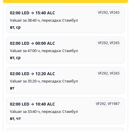
02:00 LED → 15:40 ALC
VF292, VF265
Valuair за 38:40 ч, пересадка: Стамбул
вт, ср
02:00 LED → 00:00 ALC
VF292, VF265
Valuair за 47:00 ч, пересадка: Стамбул
вт, ср
02:00 LED → 12:20 ALC
VF292, VF265
Valuair за 35:20 ч, пересадка: Стамбул
вт
02:00 LED → 10:40 ALC
VF292, VF1987
Valuair за 33:40 ч, пересадка: Стамбул
вт, чт