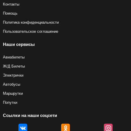
Контакты
Помощь
Политика конфиденциальности
Пользовательское соглашение
Наши сервисы
Авиабилеты
Ж/Д Билеты
Электрички
Автобусы
Маршрутки
Попутки
Ссылки на наши соцсети