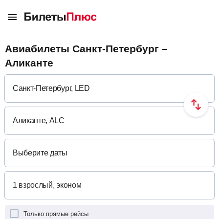
Авиабилеты Санкт-Петербург –
Аликанте
Выберите даты
Только прямые рейсы