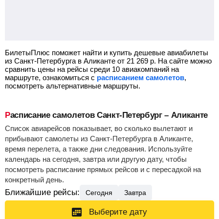
БилетыПлюс поможет найти и купить дешевые авиабилеты
из Санкт-Петербурга в Аликанте от
21 269
р.
На сайте можно
сравнить цены на рейсы среди 10 авиакомпаний на
маршруте, ознакомиться с
расписанием самолетов
,
посмотреть альтернативные маршруты.
Расписание самолетов Санкт-Петербург – Аликанте
Список авиарейсов показывает, во сколько вылетают и
прибывают самолеты из Санкт-Петербурга в Аликанте,
время перелета, а также дни следования. Используйте
календарь на сегодня, завтра или другую дату, чтобы
посмотреть расписание прямых рейсов и с пересадкой на
конкретный день.
Ближайшие рейсы:
Сегодня
Завтра
Выберите дату