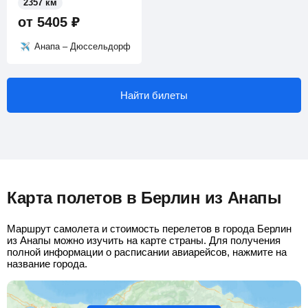
2357 км
от
5405
₽
Анапа – Дюссельдорф
Найти билеты
Карта полетов в Берлин из Анапы
Маршрут самолета и стоимость перелетов в города Берлин
из Анапы можно изучить на карте страны. Для получения
полной информации о расписании авиарейсов, нажмите на
название города.