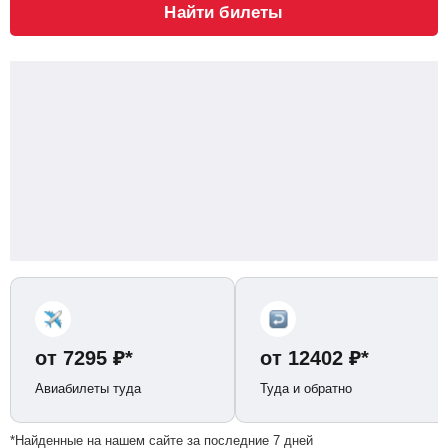
Найти билеты
от
7295
₽
*
от
12402
₽
*
Авиабилеты туда
Туда и обратно
*Найденные на нашем сайте за последние 7 дней