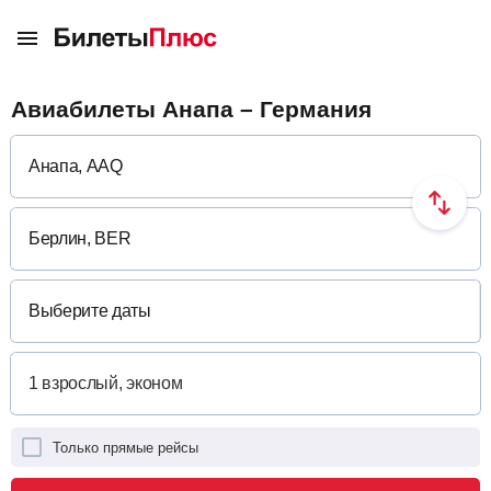
Авиабилеты Анапа – Германия
Выберите даты
Только прямые рейсы