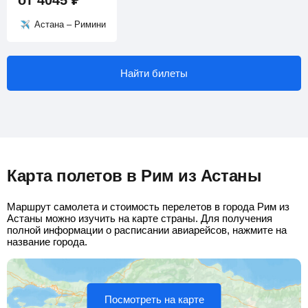
от
4045
₽
Астана – Римини
Найти билеты
Карта полетов в Рим из Астаны
Маршрут самолета и стоимость перелетов в города Рим из
Астаны можно изучить на карте страны. Для получения
полной информации о расписании авиарейсов, нажмите на
название города.
Посмотреть на карте