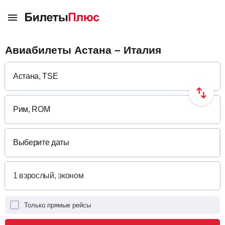
Авиабилеты Астана – Италия
Выберите даты
Только прямые рейсы