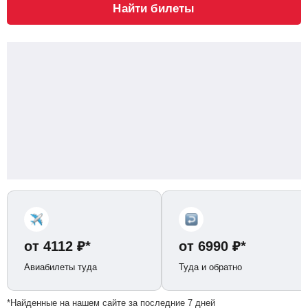
Найти билеты
от
4112
₽
*
от
6990
₽
*
Авиабилеты туда
Туда и обратно
*Найденные на нашем сайте за последние 7 дней