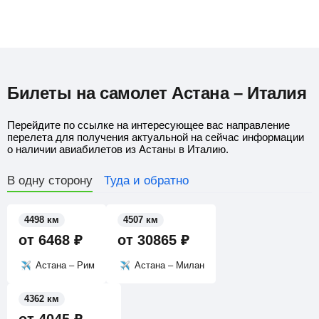
Билеты на самолет Астана – Италия
Перейдите по ссылке на интересующее вас направление
перелета для получения актуальной на сейчас информации
о наличии авиабилетов из Астаны в Италию.
В одну сторону
Туда и обратно
4498 км
4507 км
от
6468
₽
от
30865
₽
Астана – Рим
Астана – Милан
4362 км