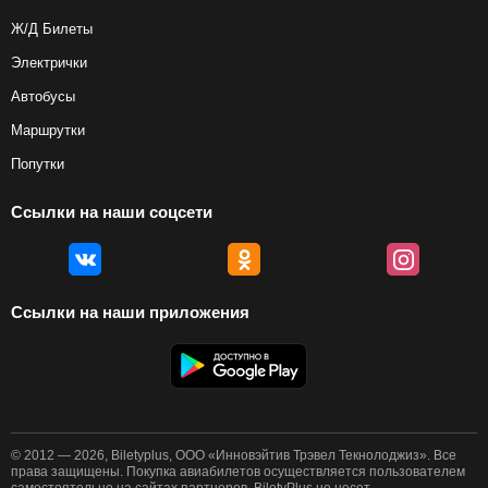
Ж/Д Билеты
Электрички
Автобусы
Маршрутки
Попутки
Ссылки на наши соцсети
Ссылки на наши приложения
© 2012 — 2026, Biletyplus, ООО «Инновэйтив Трэвел Текнолоджиз». Все
права защищены. Покупка авиабилетов осуществляется пользователем