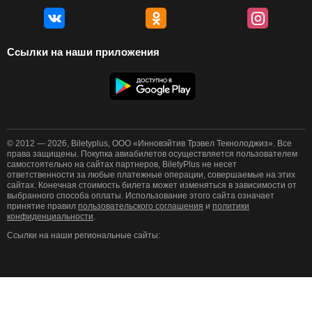
Ссылки на наши приложения
© 2012 — 2026, Biletyplus, ООО «Инновэйтив Трэвел Текнолоджиз». Все
права защищены. Покупка авиабилетов осуществляется пользователем
самостоятельно на сайтах партнеров, BiletyPlus не несет
ответственности за любые платежные операции, совершаемые на этих
сайтах. Конечная стоимость билета может изменяться в зависимости от
выбранного способа оплаты. Использование этого сайта означает
принятие правил
пользовательского соглашения
и
политики
конфиденциальности
.
Ссылки на наши региональные сайты: