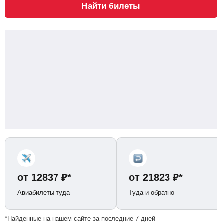
Найти билеты
от
12837
₽
*
от
21823
₽
*
Авиабилеты туда
Туда и обратно
*Найденные на нашем сайте за последние 7 дней