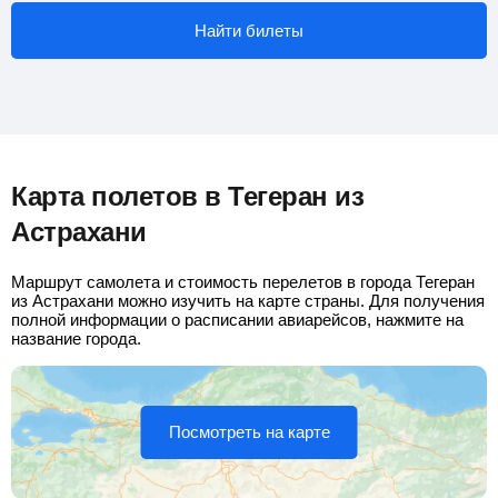
Найти билеты
Карта полетов в Тегеран из
Астрахани
Маршрут самолета и стоимость перелетов в города Тегеран
из Астрахани можно изучить на карте страны. Для получения
полной информации о расписании авиарейсов, нажмите на
название города.
Посмотреть на карте