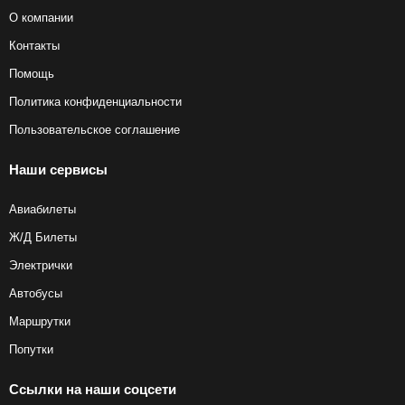
О компании
Контакты
Помощь
Политика конфиденциальности
Пользовательское соглашение
Наши сервисы
Авиабилеты
Ж/Д Билеты
Электрички
Автобусы
Маршрутки
Попутки
Ссылки на наши соцсети