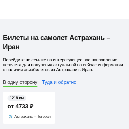
Билеты на самолет Астрахань –
Иран
Перейдите по ссылке на интересующее вас направление
перелета для получения актуальной на сейчас информации
о наличии авиабилетов из Астрахани в Иран.
В одну сторону
Туда и обратно
1218 км
от
4733
₽
Астрахань – Тегеран