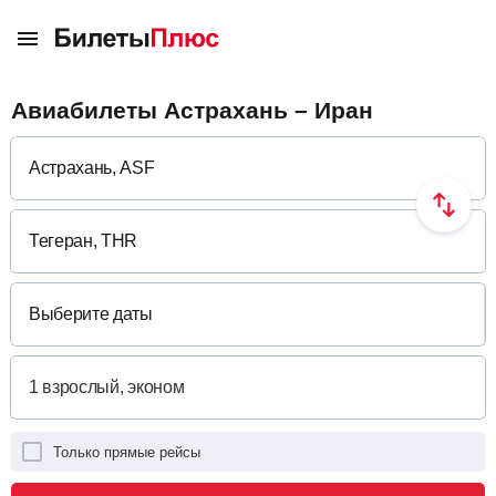
Авиабилеты Астрахань – Иран
Выберите даты
Только прямые рейсы