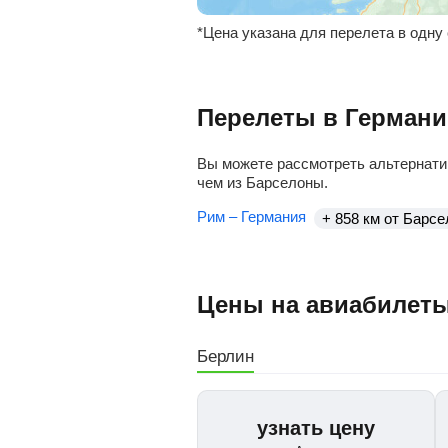
*Цена указана для перелета в одну
Перелеты в Германи
Вы можете рассмотреть альтернати
чем из Барселоны.
Рим – Германия
+ 858 км от Барс
Цены на авиабилеты
Берлин
узнать цену