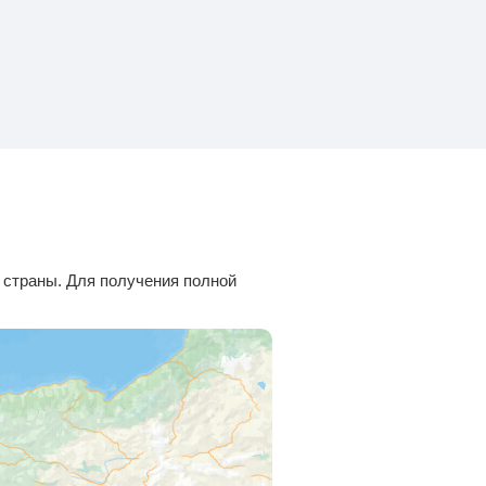
 страны. Для получения полной