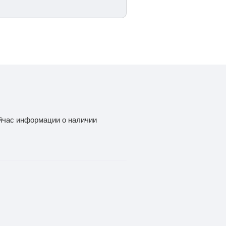
йчас информации о наличии