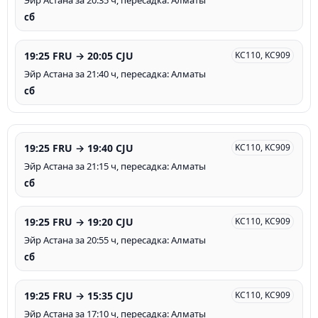
Эйр Астана за 20:35 ч, пересадка: Алматы
сб
19:25 FRU → 20:05 CJU
KC110, KC909
Эйр Астана за 21:40 ч, пересадка: Алматы
сб
19:25 FRU → 19:40 CJU
KC110, KC909
Эйр Астана за 21:15 ч, пересадка: Алматы
сб
19:25 FRU → 19:20 CJU
KC110, KC909
Эйр Астана за 20:55 ч, пересадка: Алматы
сб
19:25 FRU → 15:35 CJU
KC110, KC909
Эйр Астана за 17:10 ч, пересадка: Алматы