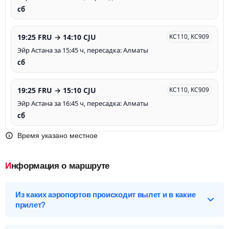
сб
19:25 FRU → 14:10 CJU
KC110, KC909
Эйр Астана за 15:45 ч, пересадка: Алматы
сб
19:25 FRU → 15:10 CJU
KC110, KC909
Эйр Астана за 16:45 ч, пересадка: Алматы
сб
Время указано местное
Информация о маршруте
Из каких аэропортов происходит вылет и в какие
прилет?
Выберите нужный аэропорт вылета, чтобы посмотреть