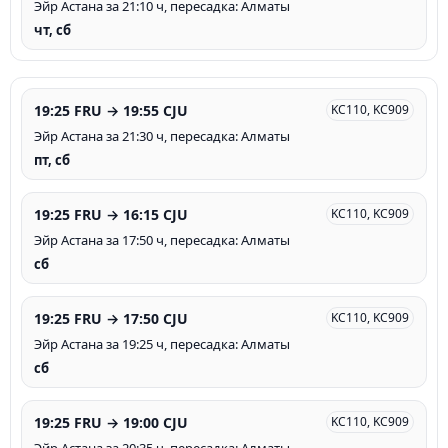
Эйр Астана за 21:10 ч, пересадка: Алматы
чт, сб
19:25 FRU → 19:55 CJU
KC110, KC909
Эйр Астана за 21:30 ч, пересадка: Алматы
пт, сб
19:25 FRU → 16:15 CJU
KC110, KC909
Эйр Астана за 17:50 ч, пересадка: Алматы
сб
19:25 FRU → 17:50 CJU
KC110, KC909
Эйр Астана за 19:25 ч, пересадка: Алматы
сб
19:25 FRU → 19:00 CJU
KC110, KC909