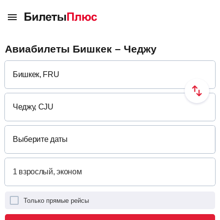
Авиабилеты Бишкек – Чеджу
Выберите даты
Только прямые рейсы