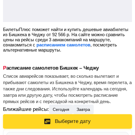
БилетыПлюс поможет найти и купить дешевые авиабилеты
из Бишкека в Чеджу от
92 566
р.
На сайте можно сравнить
цены на рейсы среди 3 авиакомпаний на маршруте,
ознакомиться с
расписанием самолетов
, посмотреть
альтернативные маршруты.
Расписание самолетов Бишкек – Чеджу
Список авиарейсов показывает, во сколько вылетают и
прибывают самолеты из Бишкека в Чеджу, время перелета, а
также дни следования. Используйте календарь на сегодня,
завтра или другую дату, чтобы посмотреть расписание
прямых рейсов и с пересадкой на конкретный день.
Ближайшие рейсы:
Сегодня
Завтра
Выберите дату