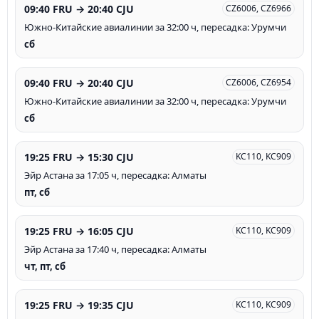
09:40 FRU → 20:40 CJU
CZ6006, CZ6966
Южно-Китайские авиалинии за 32:00 ч, пересадка: Урумчи
сб
09:40 FRU → 20:40 CJU
CZ6006, CZ6954
Южно-Китайские авиалинии за 32:00 ч, пересадка: Урумчи
сб
19:25 FRU → 15:30 CJU
KC110, KC909
Эйр Астана за 17:05 ч, пересадка: Алматы
пт, сб
19:25 FRU → 16:05 CJU
KC110, KC909
Эйр Астана за 17:40 ч, пересадка: Алматы
чт, пт, сб
19:25 FRU → 19:35 CJU
KC110, KC909