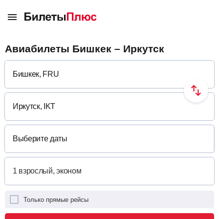
Авиабилеты Бишкек – Иркутск
Выберите даты
Только прямые рейсы