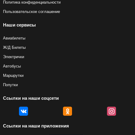
Политика конфиденциальности
Пользовательское соглашение
Наши сервисы
Авиабилеты
Ж/Д Билеты
Электрички
Автобусы
Маршрутки
Попутки
Ссылки на наши соцсети
Ссылки на наши приложения