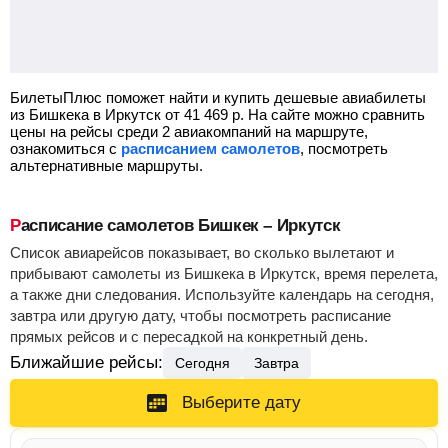
БилетыПлюс поможет найти и купить дешевые авиабилеты
из Бишкека в Иркутск от
41 469
р.
На сайте можно сравнить
цены на рейсы среди 2 авиакомпаний на маршруте,
ознакомиться с
расписанием самолетов
, посмотреть
альтернативные маршруты.
Расписание самолетов Бишкек – Иркутск
Список авиарейсов показывает, во сколько вылетают и
прибывают самолеты из Бишкека в Иркутск, время перелета,
а также дни следования. Используйте календарь на сегодня,
завтра или другую дату, чтобы посмотреть расписание
прямых рейсов и с пересадкой на конкретный день.
Ближайшие рейсы:
Сегодня
Завтра
Выберите дату