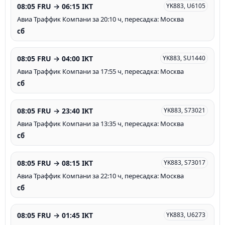
08:05 FRU → 06:15 IKT
YK883, U6105
Авиа Траффик Компани за 20:10 ч, пересадка: Москва
сб
08:05 FRU → 04:00 IKT
YK883, SU1440
Авиа Траффик Компани за 17:55 ч, пересадка: Москва
сб
08:05 FRU → 23:40 IKT
YK883, S73021
Авиа Траффик Компани за 13:35 ч, пересадка: Москва
сб
08:05 FRU → 08:15 IKT
YK883, S73017
Авиа Траффик Компани за 22:10 ч, пересадка: Москва
сб
08:05 FRU → 01:45 IKT
YK883, U6273