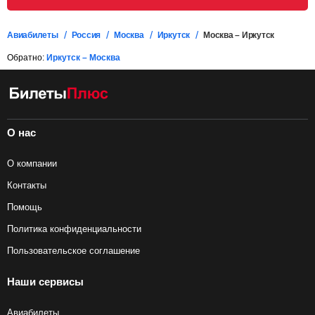
Авиабилеты
Россия
Москва
Иркутск
Москва – Иркутск
Обратно:
Иркутск – Москва
О нас
О компании
Контакты
Помощь
Политика конфиденциальности
Пользовательское соглашение
Наши сервисы
Авиабилеты