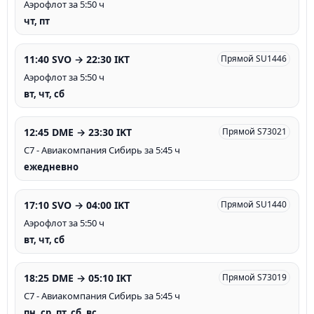
Аэрофлот за 5:50 ч
чт, пт
11:40 SVO → 22:30 IKT
Прямой SU1446
Аэрофлот за 5:50 ч
вт, чт, сб
12:45 DME → 23:30 IKT
Прямой S73021
С7 - Авиакомпания Сибирь за 5:45 ч
ежедневно
17:10 SVO → 04:00 IKT
Прямой SU1440
Аэрофлот за 5:50 ч
вт, чт, сб
18:25 DME → 05:10 IKT
Прямой S73019
С7 - Авиакомпания Сибирь за 5:45 ч
пн, ср, пт, сб, вс