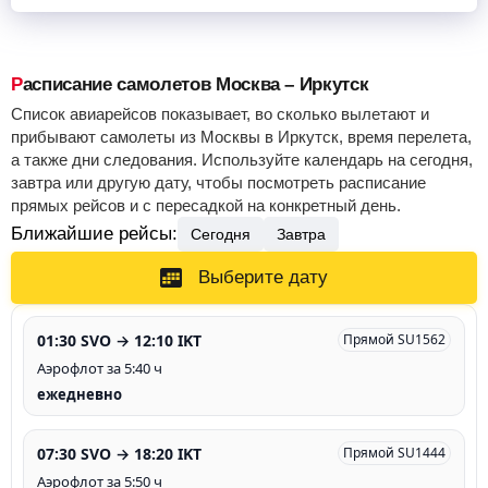
Расписание самолетов Москва – Иркутск
Список авиарейсов показывает, во сколько вылетают и
прибывают самолеты из Москвы в Иркутск, время перелета,
а также дни следования. Используйте календарь на сегодня,
завтра или другую дату, чтобы посмотреть расписание
прямых рейсов и с пересадкой на конкретный день.
Ближайшие рейсы:
Сегодня
Завтра
Выберите дату
01:30 SVO → 12:10 IKT
Прямой SU1562
Аэрофлот за 5:40 ч
ежедневно
07:30 SVO → 18:20 IKT
Прямой SU1444
Аэрофлот за 5:50 ч