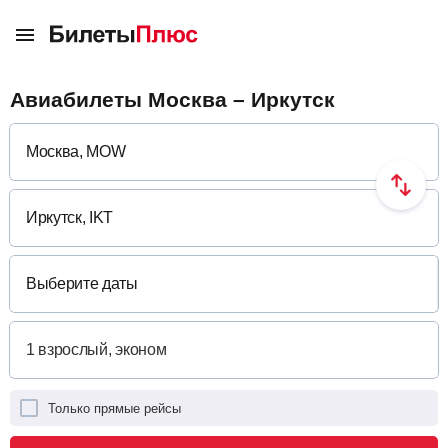
Авиабилеты Москва – Иркутск
Выберите даты
Только прямые рейсы