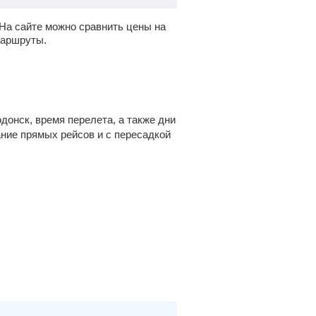
На сайте можно сравнить цены на
маршруты.
донск, время перелета, а также дни
ание прямых рейсов и с пересадкой