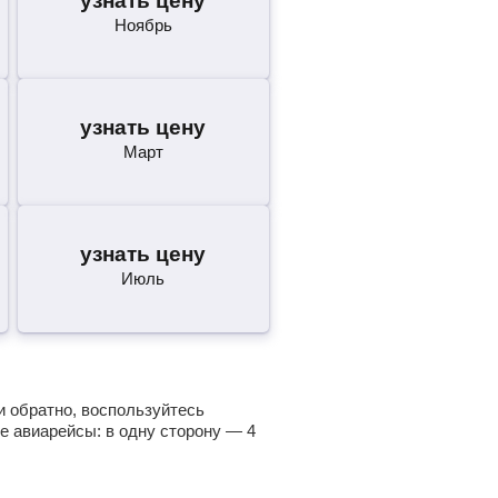
узнать цену
Ноябрь
узнать цену
Март
узнать цену
Июль
и обратно, воспользуйтесь
е авиарейсы: в одну сторону —
4