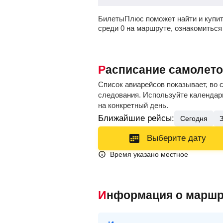
БилетыПлюс поможет найти и купит
среди 0 на маршруте, ознакомиться
Расписание самолет
Список авиарейсов показывает, во 
следования. Используйте календарь
на конкретный день.
Ближайшие рейсы:
Сегодня
Выберите дату
Время указано местное
Информация о маршр