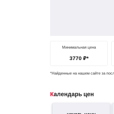
Минимальная цена
3770
₽
*
*Найденные на нашем сайте за пос
Календарь цен