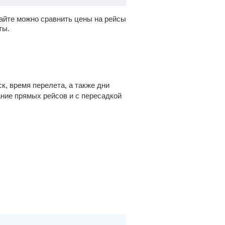
айте можно сравнить цены на рейсы
ты.
к, время перелета, а также дни
ание прямых рейсов и с пересадкой