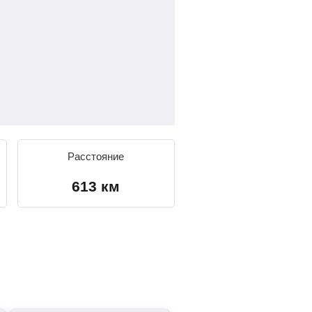
Расстояние
613 км