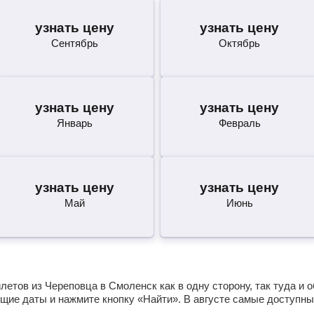
узнать цену
узнать цену
Сентябрь
Октябрь
узнать цену
узнать цену
Январь
Февраль
узнать цену
узнать цену
Май
Июнь
етов из Череповца в Смоленск как в одну сторону, так туда и 
щие даты и нажмите кнопку «Найти». В августе самые доступны