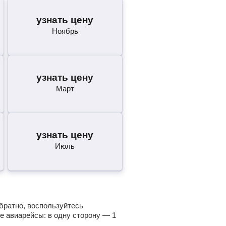
узнать цену
Ноябрь
узнать цену
Март
узнать цену
Июль
обратно, воспользуйтесь
е авиарейсы: в одну сторону —
1