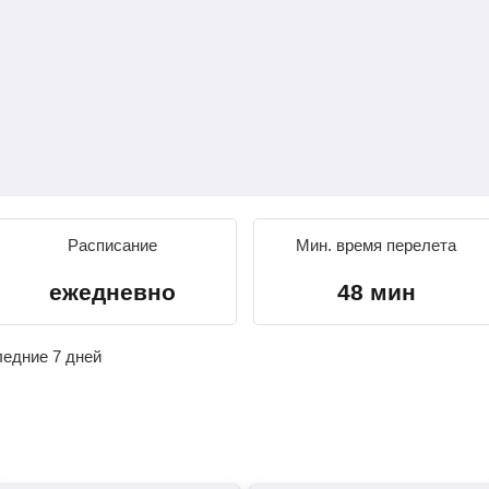
Расписание
Мин. время перелета
ежедневно
48 мин
ледние 7 дней