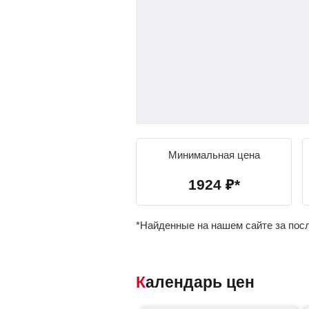
Минимальная цена
1924
₽
*
*Найденные на нашем сайте за пос
Календарь цен