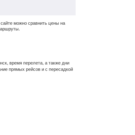
сайте можно сравнить цены на
маршруты.
ск, время перелета, а также дни
ание прямых рейсов и с пересадкой