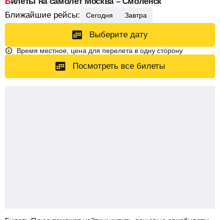
Билеты на самолет Москва – Смоленск
Ближайшие рейсы:
Сегодня
Завтра
Выберите дату
Время местное, цена для перелета в одну сторону
Посмотреть все билеты