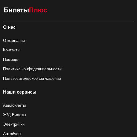
О нас
О компании
Контакты
Помощь
Политика конфиденциальности
Пользовательское соглашение
Наши сервисы
Авиабилеты
Ж/Д Билеты
Электрички
Автобусы