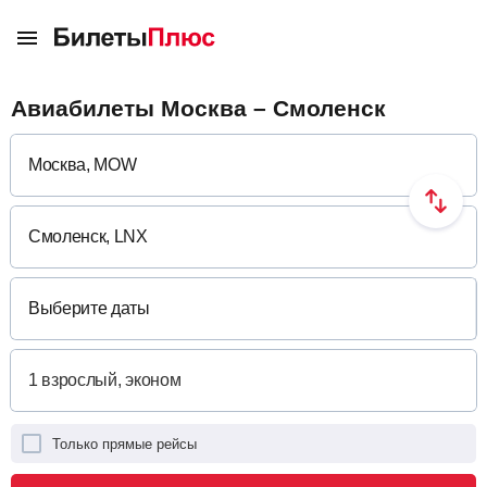
Авиабилеты Москва – Смоленск
Выберите даты
Только прямые рейсы