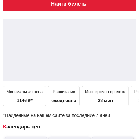
Найти билеты
Минимальная цена
Расписание
Мин. время перелета
Ра
1146
₽
*
ежедневно
28 мин
*Найденные на нашем сайте за последние 7 дней
Календарь цен