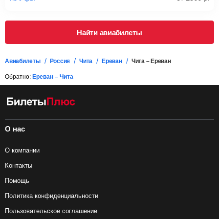
Подробная информация о перевозке багажа и его габаритах
Найти авиабилеты
Авиабилеты
Россия
Чита
Ереван
Чита – Ереван
Обратно:
Ереван – Чита
О нас
О компании
Контакты
Помощь
Политика конфиденциальности
Пользовательское соглашение