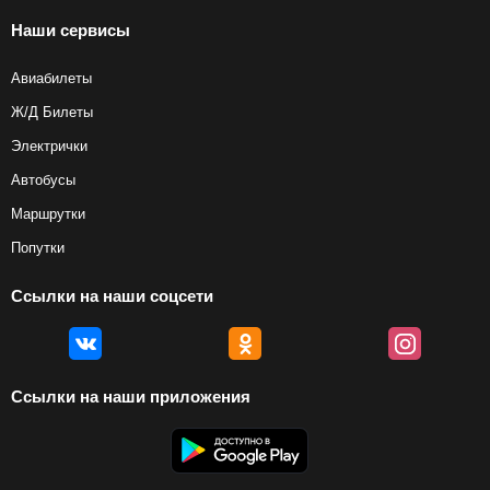
Наши сервисы
Авиабилеты
Ж/Д Билеты
Электрички
Автобусы
Маршрутки
Попутки
Ссылки на наши соцсети
Ссылки на наши приложения