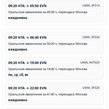
09:20 HTA → 05:50 EVN
U694, 3F314
Уральские авиалинии за 49:30 ч, пересадка: Москва
ежедневно
09:20 HTA → 06:40 EVN
U694, 3F324
Уральские авиалинии за 50:20 ч, пересадка: Москва
ежедневно
09:20 HTA → 19:00 EVN
U694, A47029
Уральские авиалинии за 14:40 ч, пересадка: Москва
пн, ср, сб, вс
09:20 HTA → 22:00 EVN
U694, 3F326
Уральские авиалинии за 41:40 ч, пересадка: Москва
ежедневно