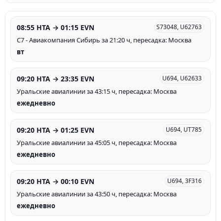
08:55 HTA → 01:15 EVN
S73048, U62763
С7 - Авиакомпания Сибирь за 21:20 ч, пересадка: Москва
вт
09:20 HTA → 23:35 EVN
U694, U62633
Уральские авиалинии за 43:15 ч, пересадка: Москва
ежедневно
09:20 HTA → 01:25 EVN
U694, UT785
Уральские авиалинии за 45:05 ч, пересадка: Москва
ежедневно
09:20 HTA → 00:10 EVN
U694, 3F316
Уральские авиалинии за 43:50 ч, пересадка: Москва
ежедневно