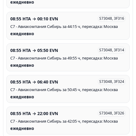
ежедневно
08:55 HTA → 00:10 EVN
S73048, 3F316
С7 - Авиакомпания Сибирь за 44:15 ч, пересадка: Москва
ежедневно
08:55 HTA → 05:50 EVN
S73048, 3F314
С7 - Авиакомпания Сибирь за 49:55 ч, пересадка: Москва
ежедневно
08:55 HTA → 06:40 EVN
S73048, 3F324
С7 - Авиакомпания Сибирь за 50:45 ч, пересадка: Москва
ежедневно
08:55 HTA → 22:00 EVN
S73048, 3F326
С7 - Авиакомпания Сибирь за 42:05 ч, пересадка: Москва
ежедневно