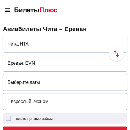
Авиабилеты Чита – Ереван
Выберите даты
Только прямые рейсы