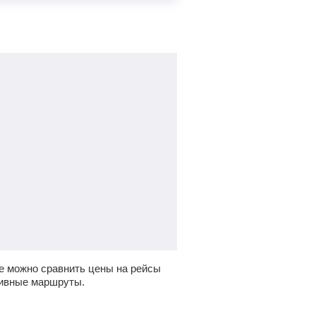
е можно сравнить цены на рейсы
тивные маршруты.