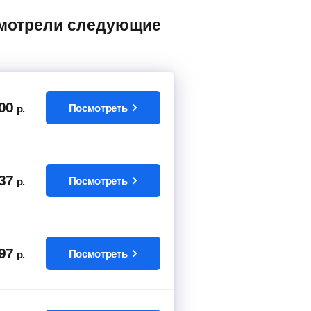
00
Посмотреть
р.
37
Посмотреть
р.
97
Посмотреть
р.