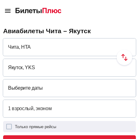
Авиабилеты Чита – Якутск
Выберите даты
Только прямые рейсы