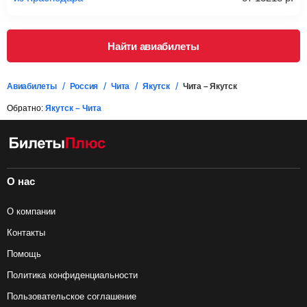
Подробная информация о перевозке багажа и его габаритах
Найти авиабилеты
Авиабилеты
Россия
Чита
Якутск
Чита – Якутск
Обратно:
Якутск – Чита
О нас
О компании
Контакты
Помощь
Политика конфиденциальности
Пользовательское соглашение