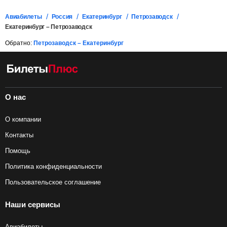
Авиабилеты
Россия
Екатеринбург
Петрозаводск
Екатеринбург – Петрозаводск
Обратно:
Петрозаводск – Екатеринбург
О нас
О компании
Контакты
Помощь
Политика конфиденциальности
Пользовательское соглашение
Наши сервисы
Авиабилеты