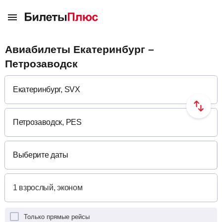
Авиабилеты Екатеринбург –
Петрозаводск
Выберите даты
Только прямые рейсы