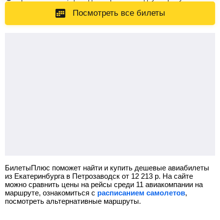
Посмотреть все билеты
БилетыПлюс поможет найти и купить дешевые авиабилеты
из Екатеринбурга в Петрозаводск от
12 213
р.
На сайте
можно сравнить цены на рейсы среди 11 авиакомпании на
маршруте, ознакомиться с
расписанием самолетов
,
посмотреть альтернативные маршруты.