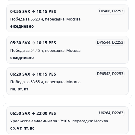
04:55 SVX → 10:15 PES
DP408, D2253
Победа за 55:20 ч, пересадка: Москва
ежедневно
05:30 SVX → 10:15 PES
DP6544, D2253
Победа за 54:45 ч, пересадка: Москва
ежедневно
06:20 SVX → 10:15 PES
DP6542, D2253
Победа за 53:55 ч, пересадка: Москва
пн, вт, пт
06:50 SVX → 22:00 PES
U6264, D2263
Уральские авиалинии за 17:10 ч, пересадка: Москва
ср, чт, пт, вс