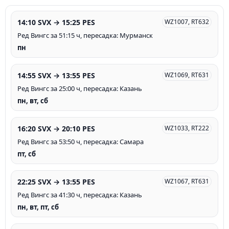
14:10 SVX → 15:25 PES
WZ1007, RT632
Ред Вингс за 51:15 ч, пересадка: Мурманск
пн
14:55 SVX → 13:55 PES
WZ1069, RT631
Ред Вингс за 25:00 ч, пересадка: Казань
пн, вт, сб
16:20 SVX → 20:10 PES
WZ1033, RT222
Ред Вингс за 53:50 ч, пересадка: Самара
пт, сб
22:25 SVX → 13:55 PES
WZ1067, RT631
Ред Вингс за 41:30 ч, пересадка: Казань
пн, вт, пт, сб