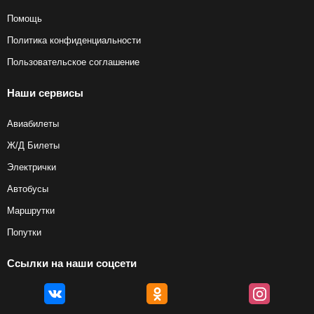
Помощь
Политика конфиденциальности
Пользовательское соглашение
Наши сервисы
Авиабилеты
Ж/Д Билеты
Электрички
Автобусы
Маршрутки
Попутки
Ссылки на наши соцсети