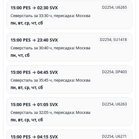
15:00 PES → 02:30 SVX
D2254, U6265
Северсталь за 33:30 ч, пересадка: Москва
пн, вт, ср, чт, сб
15:00 PES → 23:40 SVX
D2254, SU1418
Северсталь за 30:40 ч, пересадка: Москва
пн, чт, сб
15:00 PES → 04:45 SVX
D2254, DP403
Северсталь за 35:45 ч, пересадка: Москва
пн, вт, ср, чт, сб
15:00 PES → 01:05 SVX
D2254, U6263
Северсталь за 32:05 ч, пересадка: Москва
пн, вт, ср, чт, сб
15:00 PES → 04:15 SVX
D2254, U6271