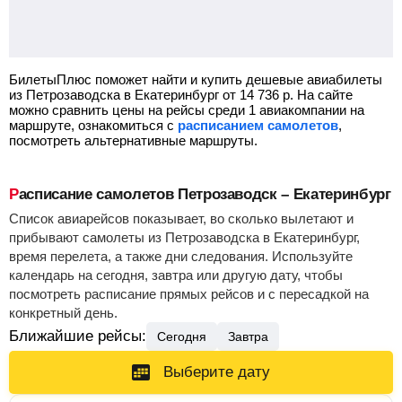
БилетыПлюс поможет найти и купить дешевые авиабилеты
из Петрозаводска в Екатеринбург от
14 736
р.
На сайте
можно сравнить цены на рейсы среди 1 авиакомпании на
маршруте, ознакомиться с
расписанием самолетов
,
посмотреть альтернативные маршруты.
Расписание самолетов Петрозаводск – Екатеринбург
Список авиарейсов показывает, во сколько вылетают и
прибывают самолеты из Петрозаводска в Екатеринбург,
время перелета, а также дни следования. Используйте
календарь на сегодня, завтра или другую дату, чтобы
посмотреть расписание прямых рейсов и с пересадкой на
конкретный день.
Ближайшие рейсы:
Сегодня
Завтра
Выберите дату