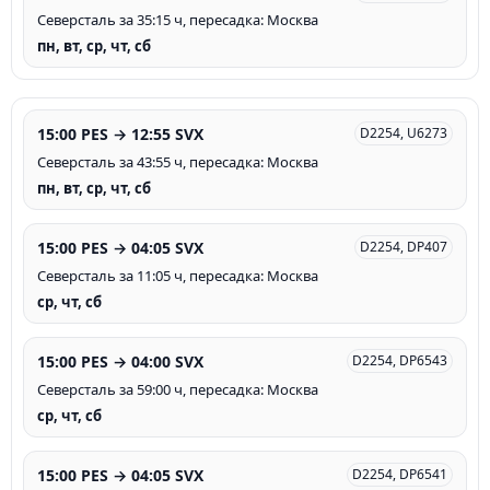
Северсталь за 35:15 ч, пересадка: Москва
пн, вт, ср, чт, сб
15:00 PES → 12:55 SVX
D2254, U6273
Северсталь за 43:55 ч, пересадка: Москва
пн, вт, ср, чт, сб
15:00 PES → 04:05 SVX
D2254, DP407
Северсталь за 11:05 ч, пересадка: Москва
ср, чт, сб
15:00 PES → 04:00 SVX
D2254, DP6543
Северсталь за 59:00 ч, пересадка: Москва
ср, чт, сб
15:00 PES → 04:05 SVX
D2254, DP6541