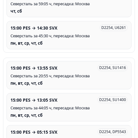
Северсталь за 59:05 ч, пересадка: Москва
чт, сб
15:00 PES → 14:30 SVX
D2254, U6261
Северсталь за 45:30 ч, пересадка: Москва
пн, вт, ср, чт, сб
15:00 PES → 13:55 SVX
D2254, SU1416
Северсталь за 20:55 ч, пересадка: Москва
пн, вт, ср, чт, сб
15:00 PES → 13:05 SVX
D2254, SU1400
Северсталь за 44:05 ч, пересадка: Москва
пн, вт, ср, чт, сб
15:00 PES → 05:15 SVX
D2254, DP5543