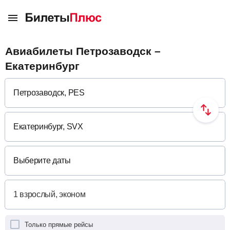
Авиабилеты Петрозаводск –
Екатеринбург
Выберите даты
Только прямые рейсы