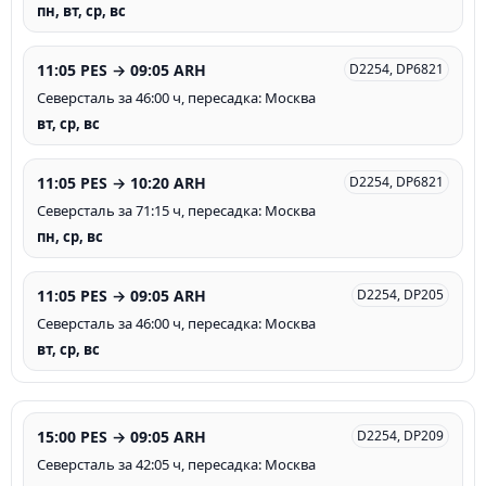
пн, вт, ср, вс
11:05 PES → 09:05 ARH
D2254, DP6821
Северсталь за 46:00 ч, пересадка: Москва
вт, ср, вс
11:05 PES → 10:20 ARH
D2254, DP6821
Северсталь за 71:15 ч, пересадка: Москва
пн, ср, вс
11:05 PES → 09:05 ARH
D2254, DP205
Северсталь за 46:00 ч, пересадка: Москва
вт, ср, вс
15:00 PES → 09:05 ARH
D2254, DP209
Северсталь за 42:05 ч, пересадка: Москва