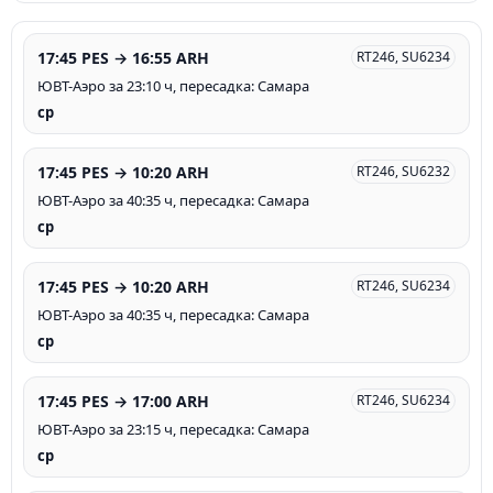
17:45 PES → 16:55 ARH
RT246, SU6234
ЮВТ-Аэро за 23:10 ч, пересадка: Самара
ср
17:45 PES → 10:20 ARH
RT246, SU6232
ЮВТ-Аэро за 40:35 ч, пересадка: Самара
ср
17:45 PES → 10:20 ARH
RT246, SU6234
ЮВТ-Аэро за 40:35 ч, пересадка: Самара
ср
17:45 PES → 17:00 ARH
RT246, SU6234
ЮВТ-Аэро за 23:15 ч, пересадка: Самара
ср