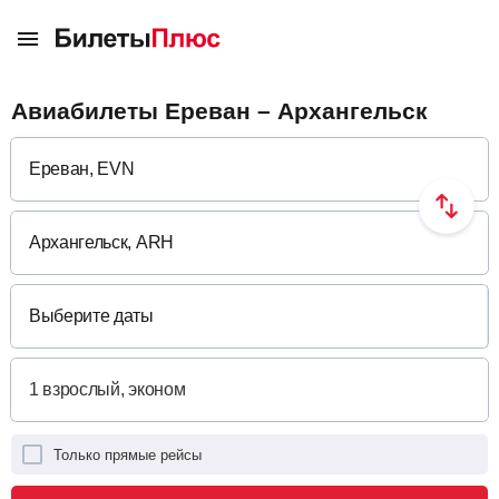
Авиабилеты Ереван – Архангельск
Выберите даты
Только прямые рейсы