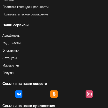
Политика конфиденциальности
Пользовательское соглашение
Наши сервисы
Авиабилеты
Ж/Д Билеты
Электрички
Автобусы
Маршрутки
Попутки
Ссылки на наши соцсети
Ссылки на наши приложения