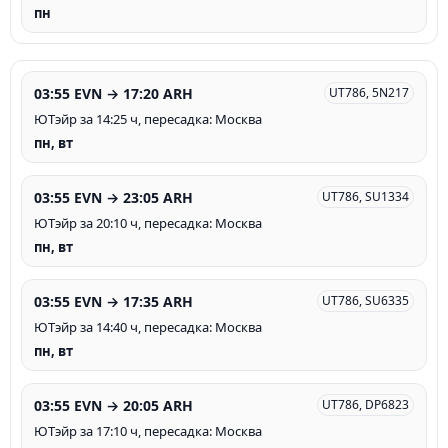
пн
03:55 EVN → 17:20 ARH
UT786, 5N217
ЮТэйр за 14:25 ч, пересадка: Москва
пн, вт
03:55 EVN → 23:05 ARH
UT786, SU1334
ЮТэйр за 20:10 ч, пересадка: Москва
пн, вт
03:55 EVN → 17:35 ARH
UT786, SU6335
ЮТэйр за 14:40 ч, пересадка: Москва
пн, вт
03:55 EVN → 20:05 ARH
UT786, DP6823
ЮТэйр за 17:10 ч, пересадка: Москва