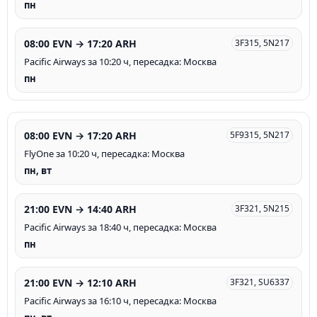
пн
08:00 EVN → 17:20 ARH
3F315, 5N217
Pacific Airways за 10:20 ч, пересадка: Москва
пн
08:00 EVN → 17:20 ARH
5F9315, 5N217
FlyOne за 10:20 ч, пересадка: Москва
пн, вт
21:00 EVN → 14:40 ARH
3F321, 5N215
Pacific Airways за 18:40 ч, пересадка: Москва
пн
21:00 EVN → 12:10 ARH
3F321, SU6337
Pacific Airways за 16:10 ч, пересадка: Москва