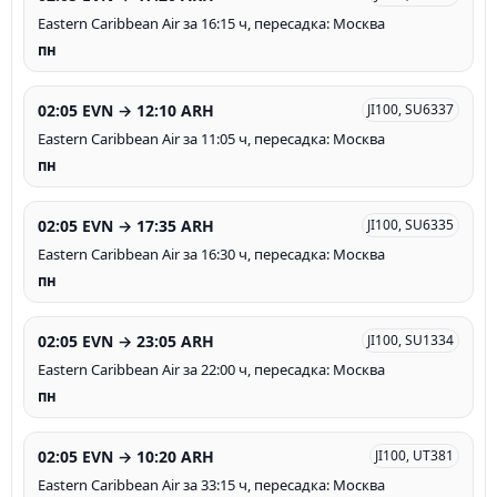
Eastern Caribbean Air за 16:15 ч, пересадка: Москва
пн
02:05 EVN → 12:10 ARH
JI100, SU6337
Eastern Caribbean Air за 11:05 ч, пересадка: Москва
пн
02:05 EVN → 17:35 ARH
JI100, SU6335
Eastern Caribbean Air за 16:30 ч, пересадка: Москва
пн
02:05 EVN → 23:05 ARH
JI100, SU1334
Eastern Caribbean Air за 22:00 ч, пересадка: Москва
пн
02:05 EVN → 10:20 ARH
JI100, UT381
Eastern Caribbean Air за 33:15 ч, пересадка: Москва