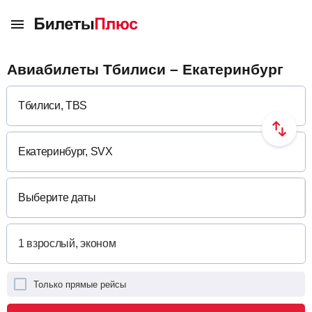
Авиабилеты Тбилиси – Екатеринбург
Выберите даты
Только прямые рейсы