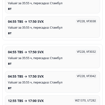
Valuair за 35:55 ч, пересадка: Стамбул
вт
04:55 TBS → 17:50 SVX
VF228, VF3038
Valuair за 35:55 ч, пересадка: Стамбул
вт
04:55 TBS → 17:50 SVX
VF228, VF3032
Valuair за 35:55 ч, пересадка: Стамбул
вт
04:55 TBS → 17:50 SVX
VF228, VF3042
Valuair за 35:55 ч, пересадка: Стамбул
вт
12:55 TBS → 17:00 SVX
WZ1370, UT282