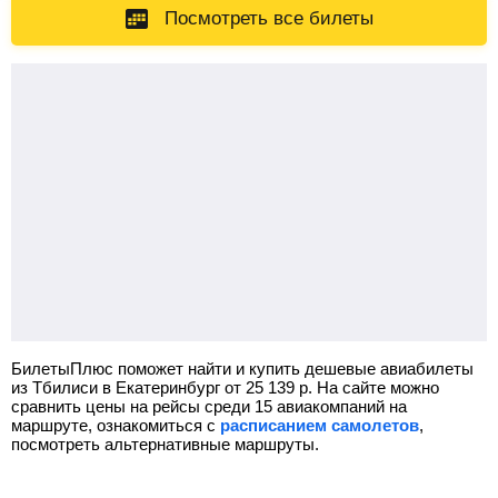
Посмотреть все билеты
БилетыПлюс поможет найти и купить дешевые авиабилеты
из Тбилиси в Екатеринбург от
25 139
р.
На сайте можно
сравнить цены на рейсы среди 15 авиакомпаний на
маршруте, ознакомиться с
расписанием самолетов
,
посмотреть альтернативные маршруты.