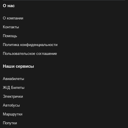
О нас
О компании
Контакты
Помощь
Политика конфиденциальности
Пользовательское соглашение
Наши сервисы
Авиабилеты
Ж/Д Билеты
Электрички
Автобусы
Маршрутки
Попутки