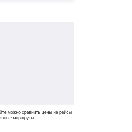
йте можно сравнить цены на рейсы
тивные маршруты.