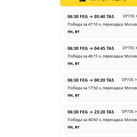
06:30 FEG → 05:40 TAS
DP730,
Победа за 47:10 ч, пересадка: Москв
пн, вт
06:30 FEG → 04:45 TAS
DP730, 
Победа за 46:15 ч, пересадка: Москв
пн, вт
06:30 FEG → 00:20 TAS
DP730, 
Победа за 17:50 ч, пересадка: Москв
пн, вт
06:30 FEG → 23:20 TAS
DP730, 
Победа за 40:50 ч, пересадка: Москв
пн, вт