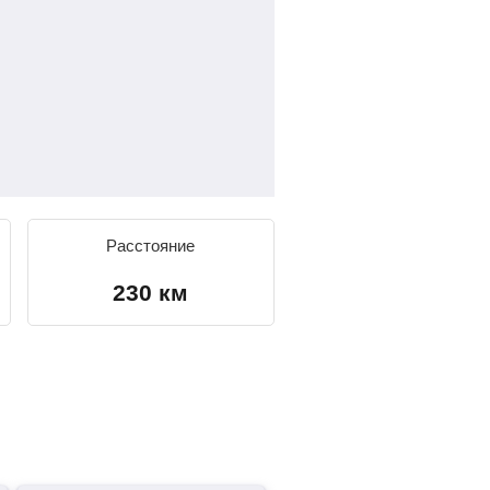
Расстояние
230 км