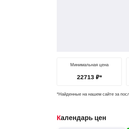
Минимальная цена
22713
₽
*
*Найденные на нашем сайте за пос
Календарь цен