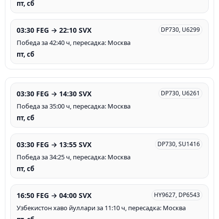
пт, сб
03:30 FEG → 22:10 SVX
DP730, U6299
Победа за 42:40 ч, пересадка: Москва
пт, сб
03:30 FEG → 14:30 SVX
DP730, U6261
Победа за 35:00 ч, пересадка: Москва
пт, сб
03:30 FEG → 13:55 SVX
DP730, SU1416
Победа за 34:25 ч, пересадка: Москва
пт, сб
16:50 FEG → 04:00 SVX
HY9627, DP6543
Узбекистон хаво йуллари за 11:10 ч, пересадка: Москва