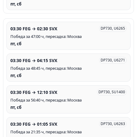
пт, сб
03:30 FEG → 02:30 SVX
DP730, U6265
Победа за 47:00 ч, пересадка: Москва
пт, сб
03:30 FEG → 04:15 SVX
DP730, U6271
Победа за 48:45 ч, пересадка: Москва
пт, сб
03:30 FEG → 12:10 SVX
DP730, SU1400
Победа за 56:40 ч, пересадка: Москва
пт, сб
03:30 FEG → 01:05 SVX
DP730, U6263
Победа за 21:35 ч, пересадка: Москва