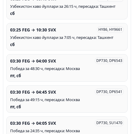
Узбекистон хаво йуллари за 26:15 ч, пересадка: Ташкент
сб
03:25 FEG → 10:30 SVX
HY86, HY9661
Узбекистон хаво йуллари за 7:05 ч, пересадка: Ташкент
сб
03:30 FEG → 04:00 SVX
DP730, DP6543
Победа за 48:30 ч, пересадка: Москва
пт, сб
03:30 FEG → 04:45 SVX
DP730, DP6541
Победа за 49:15 ч, пересадка: Москва
пт, сб
03:30 FEG → 04:05 SVX
DP730, SU1470
Победа за 24:35 ч, пересадка: Москва