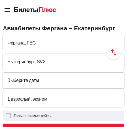
Авиабилеты Фергана – Екатеринбург
Выберите даты
Только прямые рейсы