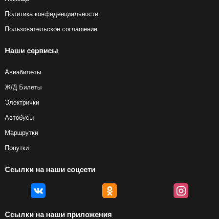
Политика конфиденциальности
Пользовательское соглашение
Наши сервисы
Авиабилеты
Ж/Д Билеты
Электрички
Автобусы
Маршрутки
Попутки
Ссылки на наши соцсети
Ссылки на наши приложения