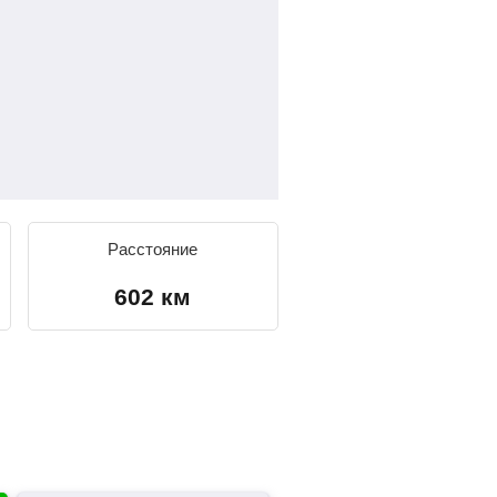
Расстояние
602 км