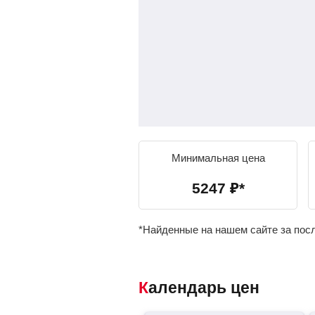
Минимальная цена
5247
₽
*
*Найденные на нашем сайте за пос
Календарь цен