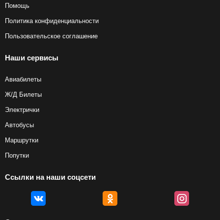
Помощь
Политика конфиденциальности
Пользовательское соглашение
Наши сервисы
Авиабилеты
Ж/Д Билеты
Электрички
Автобусы
Маршрутки
Попутки
Ссылки на наши соцсети