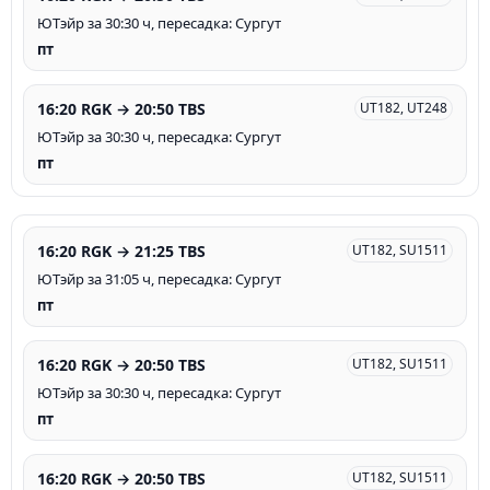
ЮТэйр за 30:30 ч, пересадка: Сургут
пт
16:20 RGK → 20:50 TBS
UT182, UT248
ЮТэйр за 30:30 ч, пересадка: Сургут
пт
16:20 RGK → 21:25 TBS
UT182, SU1511
ЮТэйр за 31:05 ч, пересадка: Сургут
пт
16:20 RGK → 20:50 TBS
UT182, SU1511
ЮТэйр за 30:30 ч, пересадка: Сургут
пт
16:20 RGK → 20:50 TBS
UT182, SU1511