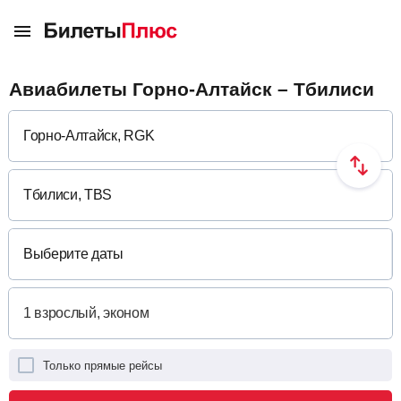
Авиабилеты Горно-Алтайск – Тбилиси
Выберите даты
Только прямые рейсы