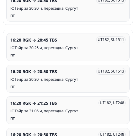
16:20 RGK → 20:50 TBS
UT182, SU1513
ЮТэйр за 30:30 ч, пересадка: Сургут
пт
16:20 RGK → 20:45 TBS
UT182, SU1511
ЮТэйр за 30:25 ч, пересадка: Сургут
пт
16:20 RGK → 20:50 TBS
UT182, SU1513
ЮТэйр за 30:30 ч, пересадка: Сургут
пт
16:20 RGK → 21:25 TBS
UT182, UT248
ЮТэйр за 31:05 ч, пересадка: Сургут
пт
16:20 RGK → 20:50 TBS
UT182, UT248