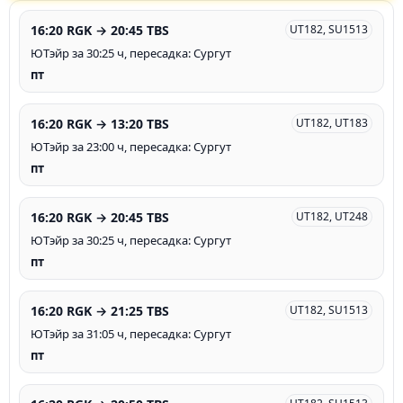
16:20 RGK → 20:45 TBS
UT182, SU1513
ЮТэйр за 30:25 ч, пересадка: Сургут
пт
16:20 RGK → 13:20 TBS
UT182, UT183
ЮТэйр за 23:00 ч, пересадка: Сургут
пт
16:20 RGK → 20:45 TBS
UT182, UT248
ЮТэйр за 30:25 ч, пересадка: Сургут
пт
16:20 RGK → 21:25 TBS
UT182, SU1513
ЮТэйр за 31:05 ч, пересадка: Сургут
пт