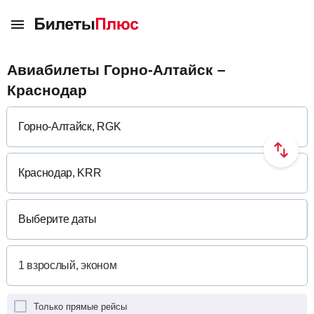
Авиабилеты Горно-Алтайск –
Краснодар
Выберите даты
Только прямые рейсы