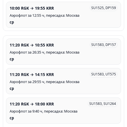
10:00 RGK → 19:55 KRR
SU1525, DP159
Аэрофлот за 12:55 ч, пересадка: Москва
ср
11:20 RGK → 10:55 KRR
SU1583, DP157
Аэрофлот за 26:35 ч, пересадка: Москва
ср
11:20 RGK → 14:15 KRR
SU1583, UT575
Аэрофлот за 29:55 ч, пересадка: Москва
ср
11:20 RGK → 18:00 KRR
SU1583, SU1264
Аэрофлот за 9:40 ч, пересадка: Москва
ср