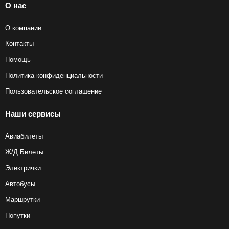
О нас
О компании
Контакты
Помощь
Политика конфиденциальности
Пользовательское соглашение
Наши сервисы
Авиабилеты
Ж/Д Билеты
Электрички
Автобусы
Маршрутки
Попутки