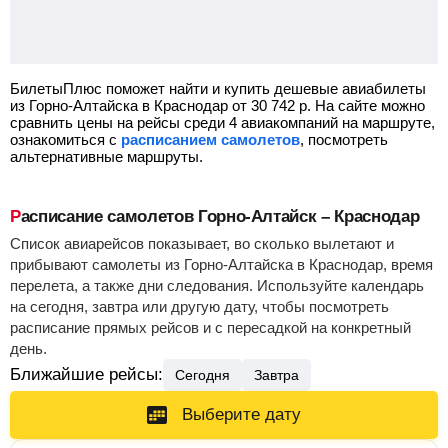
БилетыПлюс поможет найти и купить дешевые авиабилеты
из Горно-Алтайска в Краснодар от
30 742
р.
На сайте можно
сравнить цены на рейсы среди 4 авиакомпаний на маршруте,
ознакомиться с
расписанием самолетов
, посмотреть
альтернативные маршруты.
Расписание самолетов Горно-Алтайск – Краснодар
Список авиарейсов показывает, во сколько вылетают и
прибывают самолеты из Горно-Алтайска в Краснодар, время
перелета, а также дни следования. Используйте календарь
на сегодня, завтра или другую дату, чтобы посмотреть
расписание прямых рейсов и с пересадкой на конкретный
день.
Ближайшие рейсы:
Сегодня
Завтра
Выберите дату