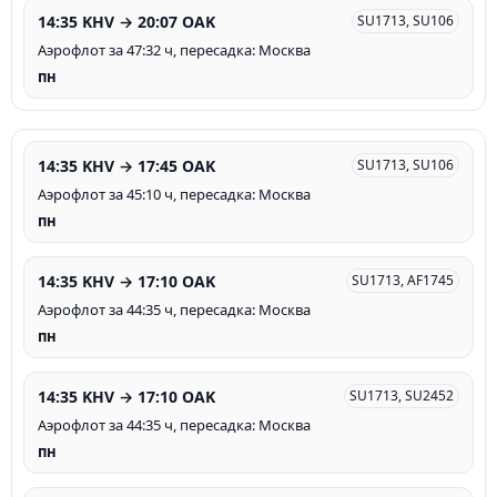
14:35 KHV → 20:07 OAK
SU1713, SU106
Аэрофлот за 47:32 ч, пересадка: Москва
пн
14:35 KHV → 17:45 OAK
SU1713, SU106
Аэрофлот за 45:10 ч, пересадка: Москва
пн
14:35 KHV → 17:10 OAK
SU1713, AF1745
Аэрофлот за 44:35 ч, пересадка: Москва
пн
14:35 KHV → 17:10 OAK
SU1713, SU2452
Аэрофлот за 44:35 ч, пересадка: Москва
пн