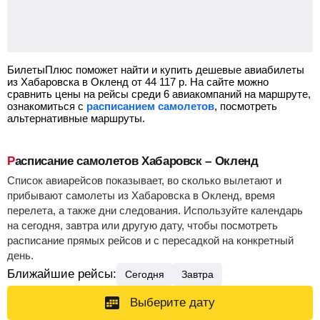
БилетыПлюс поможет найти и купить дешевые авиабилеты
из Хабаровска в Окленд от
44 117
р.
На сайте можно
сравнить цены на рейсы среди 6 авиакомпаний на маршруте,
ознакомиться с
расписанием самолетов
, посмотреть
альтернативные маршруты.
Расписание самолетов Хабаровск – Окленд
Список авиарейсов показывает, во сколько вылетают и
прибывают самолеты из Хабаровска в Окленд, время
перелета, а также дни следования. Используйте календарь
на сегодня, завтра или другую дату, чтобы посмотреть
расписание прямых рейсов и с пересадкой на конкретный
день.
Ближайшие рейсы:
Сегодня
Завтра
Выберите дату