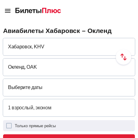
Авиабилеты Хабаровск – Окленд
Выберите даты
Только прямые рейсы