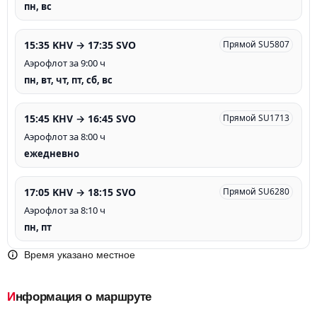
пн, вс
15:35 KHV → 17:35 SVO
Прямой SU5807
Аэрофлот за 9:00 ч
пн, вт, чт, пт, сб, вс
15:45 KHV → 16:45 SVO
Прямой SU1713
Аэрофлот за 8:00 ч
ежедневно
17:05 KHV → 18:15 SVO
Прямой SU6280
Аэрофлот за 8:10 ч
пн, пт
Время указано местное
Информация о маршруте