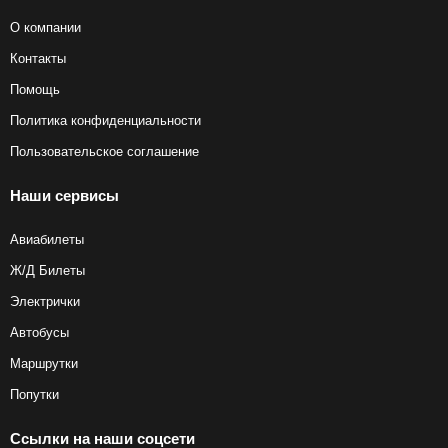
О компании
Контакты
Помощь
Политика конфиденциальности
Пользовательское соглашение
Наши сервисы
Авиабилеты
Ж/Д Билеты
Электрички
Автобусы
Маршрутки
Попутки
Ссылки на наши соцсети