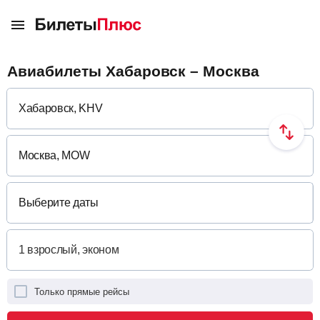
Авиабилеты Хабаровск – Москва
Выберите даты
Только прямые рейсы