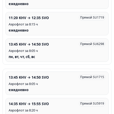
ежедневно
11:20 KHV → 12:35 SVO
Прямой SU1719
Аэрофлот за 8:15 ч
ежедневно
13:45 KHV → 14:50 SVO
Прямой SU6298
Аэрофлот за 8:05 ч
пн, вт, чт, сб, вс
13:45 KHV → 14:50 SVO
Прямой SU1715
Аэрофлот за 8:05 ч
ежедневно
14:35 KHV → 15:55 SVO
Прямой SU5919
Аэрофлот за 8:20 ч