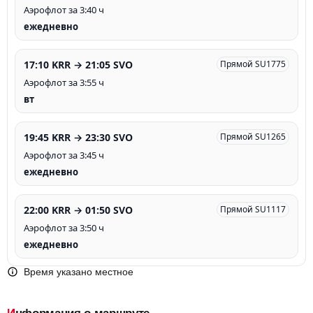
Аэрофлот за 3:40 ч
ежедневно
17:10 KRR → 21:05 SVO
Прямой SU1775
Аэрофлот за 3:55 ч
вт
19:45 KRR → 23:30 SVO
Прямой SU1265
Аэрофлот за 3:45 ч
ежедневно
22:00 KRR → 01:50 SVO
Прямой SU1117
Аэрофлот за 3:50 ч
ежедневно
Время указано местное