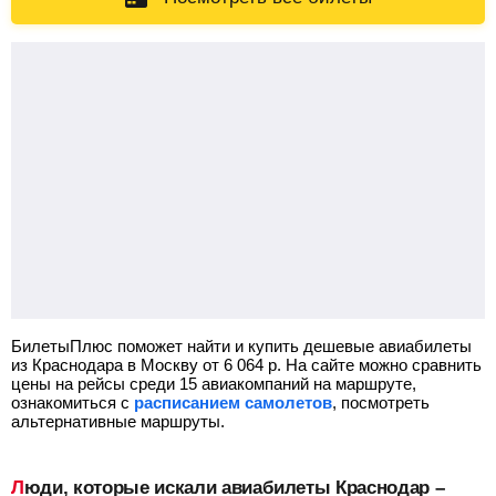
БилетыПлюс поможет найти и купить дешевые авиабилеты
из Краснодара в Москву от
6 064
р.
На сайте можно сравнить
цены на рейсы среди 15 авиакомпаний на маршруте,
ознакомиться с
расписанием самолетов
, посмотреть
альтернативные маршруты.
Люди, которые искали авиабилеты Краснодар –