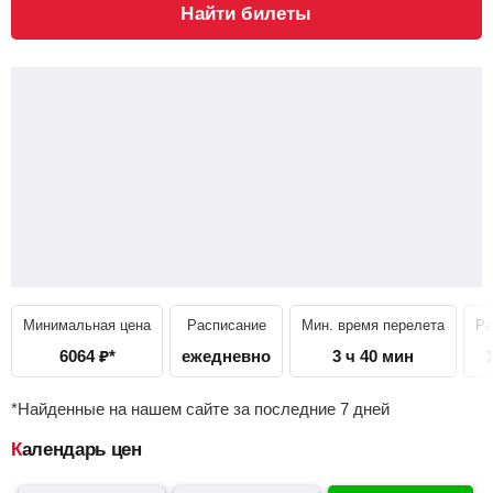
Найти билеты
Минимальная цена
Расписание
Мин. время перелета
Ра
6064
₽
*
ежедневно
3 ч 40 мин
*Найденные на нашем сайте за последние 7 дней
Календарь цен