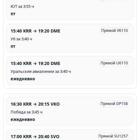
ЮТ за 3:55 ч
пт
15:40 KRR → 19:20 DME
Прямой У6110
У6 за 3:40 ч
пт
15:40 KRR → 19:20 DME
Прямой U6110
Уральские авиалинии за 3:40 ч
ежедневно
16:30 KRR → 20:15 VKO
Прямой DP158
Победа за 3:45 ч
ежедневно
17:00 KRR → 20:40 SVO
Прямой SU1257