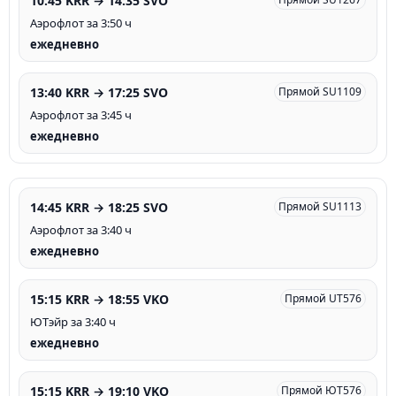
10:45 KRR → 14:35 SVO
Аэрофлот за 3:50 ч
ежедневно
13:40 KRR → 17:25 SVO
Прямой SU1109
Аэрофлот за 3:45 ч
ежедневно
14:45 KRR → 18:25 SVO
Прямой SU1113
Аэрофлот за 3:40 ч
ежедневно
15:15 KRR → 18:55 VKO
Прямой UT576
ЮТэйр за 3:40 ч
ежедневно
15:15 KRR → 19:10 VKO
Прямой ЮТ576