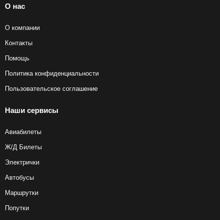
О нас
О компании
Контакты
Помощь
Политика конфиденциальности
Пользовательское соглашение
Наши сервисы
Авиабилеты
Ж/Д Билеты
Электрички
Автобусы
Маршрутки
Попутки