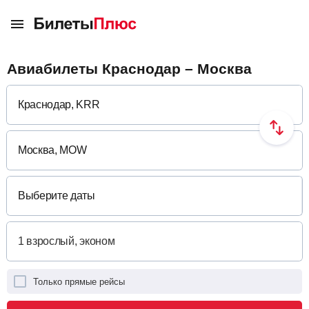
Авиабилеты Краснодар – Москва
Выберите даты
Только прямые рейсы