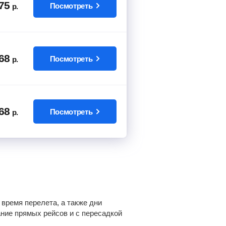
75
Посмотреть
р.
68
Посмотреть
р.
68
Посмотреть
р.
время перелета, а также дни
ание прямых рейсов и с пересадкой