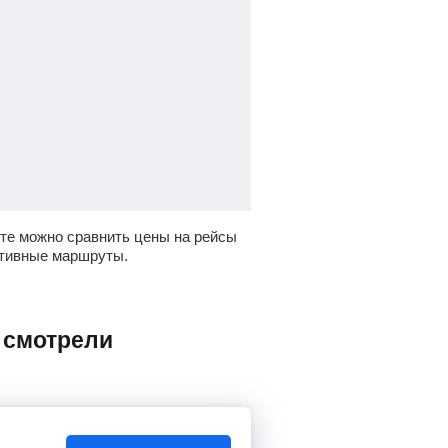
те можно сравнить цены на рейсы
ативные маршруты.