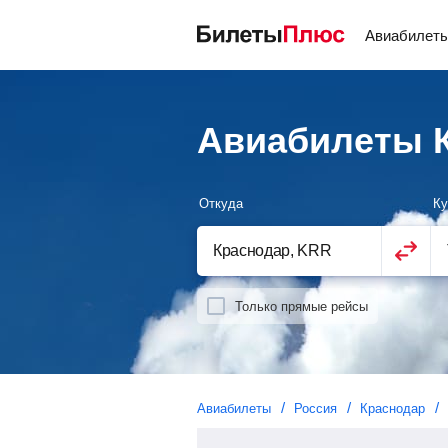
Авиабилет
Авиабилеты 
Откуда
Ку
Только прямые рейсы
Авиабилеты
Россия
Краснодар