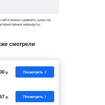
сайте можно сравнить цены на
льтернативные маршруты.
00
Посмотреть
р.
57
Посмотреть
р.