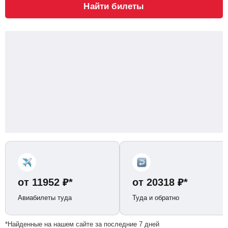
Найти билеты
от
11952
₽
*
от
20318
₽
*
Авиабилеты туда
Туда и обратно
*Найденные на нашем сайте за последние 7 дней