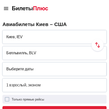
Авиабилеты Киев – США
Выберите даты
Только прямые рейсы