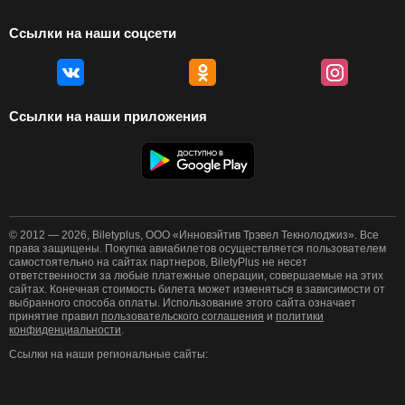
Ссылки на наши соцсети
Ссылки на наши приложения
© 2012 — 2026, Biletyplus, ООО «Инновэйтив Трэвел Текнолоджиз». Все
права защищены. Покупка авиабилетов осуществляется пользователем
самостоятельно на сайтах партнеров, BiletyPlus не несет
ответственности за любые платежные операции, совершаемые на этих
сайтах. Конечная стоимость билета может изменяться в зависимости от
выбранного способа оплаты. Использование этого сайта означает
принятие правил
пользовательского соглашения
и
политики
конфиденциальности
.
Ссылки на наши региональные сайты: