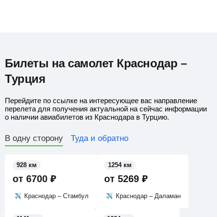
Билеты на самолет Краснодар –
Турция
Перейдите по ссылке на интересующее вас направление
перелета для получения актуальной на сейчас информации
о наличии авиабилетов из Краснодара в Турцию.
В одну сторону
Туда и обратно
928 км
1254 км
от
6700
₽
от
5269
₽
Краснодар – Стамбул
Краснодар – Даламан