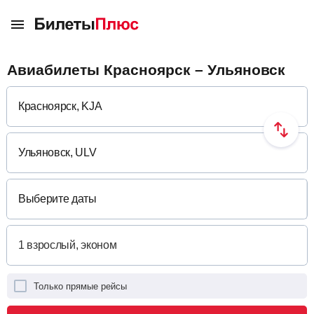
Авиабилеты Красноярск – Ульяновск
Выберите даты
Только прямые рейсы