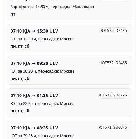
Аэрофлот за 14:50 ч, пересадка: Махачкала
пт
07:10 KJA → 15:30 ULV
ЮТ572, DP485
ЮТ за 12:20 ч, пересадка: Москва
пн, пт, сб
07:10 KJA → 09:30 ULV
ЮТ572, DP465
ЮТ за 30:20 ч, пересадка: Москва
пн, пт, сб
07:10 KJA → 01:35 ULV
ЮТ572, SU6275
ЮТ за 22:25 ч, пересадка: Москва
пн, пт, сб
07:10 KJA → 08:35 ULV
ЮТ572, SU6075
ЮТ за 29:25 ч, пересадка: Москва