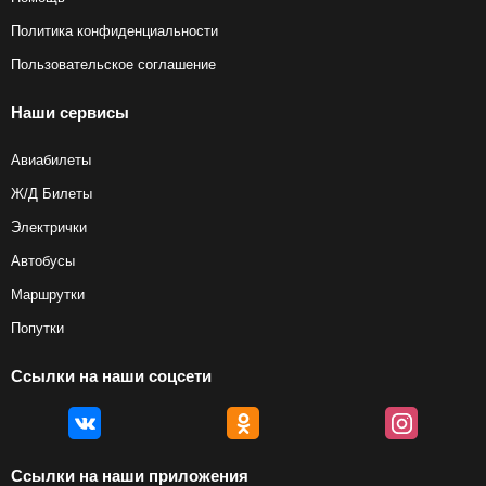
Политика конфиденциальности
Пользовательское соглашение
Наши сервисы
Авиабилеты
Ж/Д Билеты
Электрички
Автобусы
Маршрутки
Попутки
Ссылки на наши соцсети
Ссылки на наши приложения