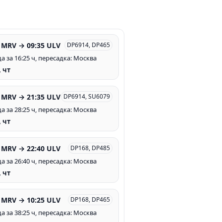
 MRV → 09:35 ULV
DP6914, DP465
а за 16:25 ч, пересадка: Москва
, чт
 MRV → 21:35 ULV
DP6914, SU6079
а за 28:25 ч, пересадка: Москва
, чт
 MRV → 22:40 ULV
DP168, DP485
а за 26:40 ч, пересадка: Москва
, чт
 MRV → 10:25 ULV
DP168, DP465
а за 38:25 ч, пересадка: Москва