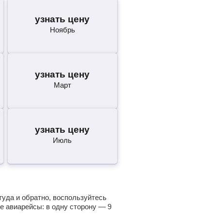
узнать цену
Ноябрь
узнать цену
Март
узнать цену
Июль
туда и обратно, воспользуйтесь
е авиарейсы: в одну сторону —
9