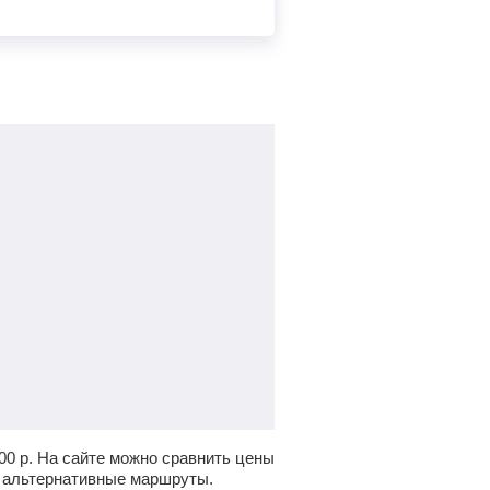
00
р.
На сайте можно сравнить цены
ь альтернативные маршруты.