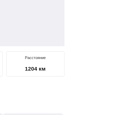
Расстояние
1204 км