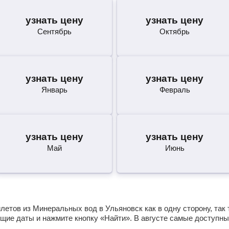
узнать цену
узнать цену
Сентябрь
Октябрь
узнать цену
узнать цену
Январь
Февраль
узнать цену
узнать цену
Май
Июнь
етов из Минеральных вод в Ульяновск как в одну сторону, так 
щие даты и нажмите кнопку «Найти». В августе самые доступны