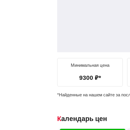
Минимальная цена
9300
₽
*
*Найденные на нашем сайте за пос
Календарь цен